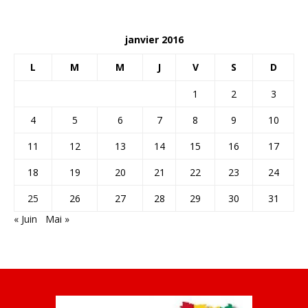
janvier 2016
L
M
M
J
V
S
D
1
2
3
4
5
6
7
8
9
10
11
12
13
14
15
16
17
18
19
20
21
22
23
24
25
26
27
28
29
30
31
« Juin
Mai »