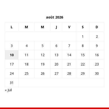
août 2026
L
M
M
J
V
S
D
1
2
3
4
5
6
7
8
9
10
11
12
13
14
15
16
17
18
19
20
21
22
23
24
25
26
27
28
29
30
31
« Juil