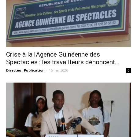
Crise à la lAgence Guinéenne des
Spectacles : les travailleurs dénoncent...
Directeur Publication
-
16 mai 2026
0