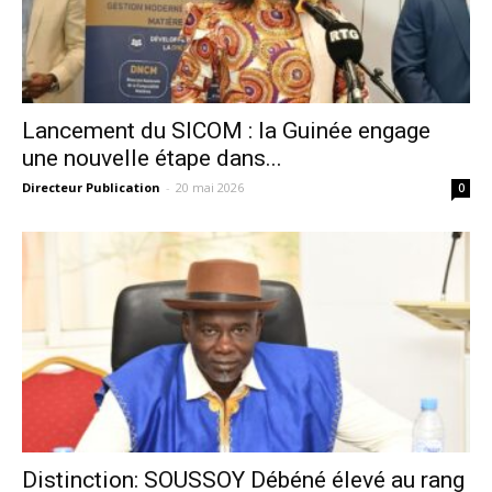
Lancement du SICOM : la Guinée engage
une nouvelle étape dans...
Directeur Publication
-
20 mai 2026
0
Distinction: SOUSSOY Débéné élevé au rang