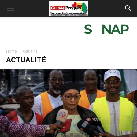
Home
Actualité
ACTUALITÉ