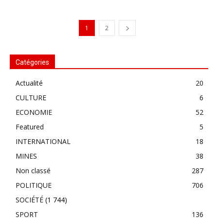
1
2
Catégories
Actualité
20
CULTURE
6
ECONOMIE
52
Featured
5
INTERNATIONAL
18
MINES
38
Non classé
287
POLITIQUE
706
SOCIÉTÉ
(1 744)
SPORT
136