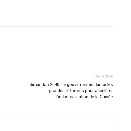
Next article
Simandou 2040 : le gouvernement lance les
grandes réformes pour accélérer
l’industrialisation de la Guinée