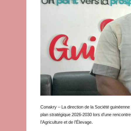
Conakry – La direction de la Société guinéenn
plan stratégique 2026-2030 lors d’une rencontr
l’Agriculture et de l’Élevage.