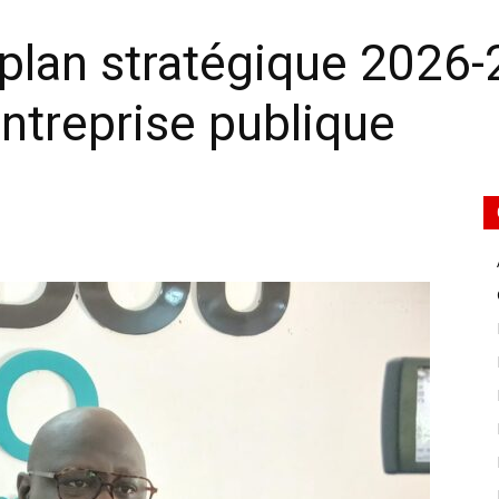
plan stratégique 2026-
entreprise publique