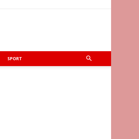
SPORT