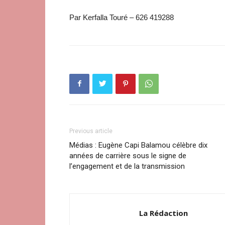
Par Kerfalla Touré – 626 419288
Previous article
Médias : Eugène Capi Balamou célèbre dix
années de carrière sous le signe de
l’engagement et de la transmission
La Rédaction