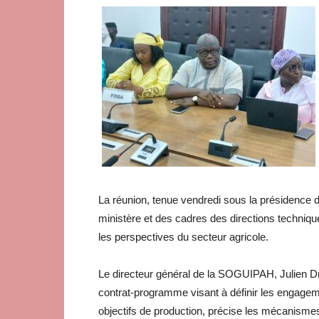
La réunion, tenue vendredi sous la présidence 
ministère et des cadres des directions techniqu
les perspectives du secteur agricole.
Le directeur général de la SOGUIPAH, Julien Dr
contrat-programme visant à définir les engageme
objectifs de production, précise les mécanis