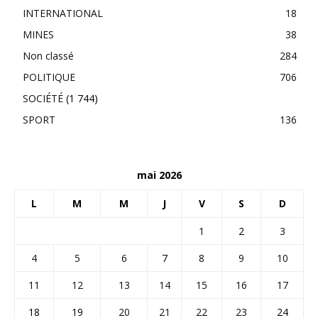
INTERNATIONAL
18
MINES
38
Non classé
284
POLITIQUE
706
SOCIÉTÉ
(1 744)
SPORT
136
mai 2026
L
M
M
J
V
S
D
1
2
3
4
5
6
7
8
9
10
11
12
13
14
15
16
17
18
19
20
21
22
23
24