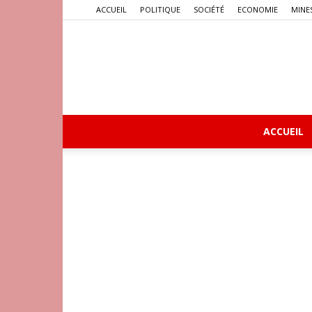
ACCUEIL
POLITIQUE
SOCIÉTÉ
ECONOMIE
MINE
ACCUEIL