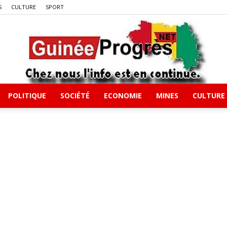
S
CULTURE
SPORT
POLITIQUE
SOCIÉTÉ
ECONOMIE
MINES
CULTURE
Guineeprgres