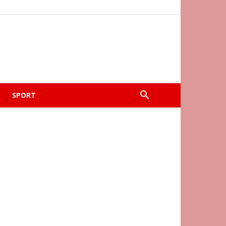
SPORT