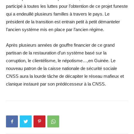
participé à toutes les luttes pour l’obtention de ce projet funeste
qui a endeuillé plusieurs familles à travers le pays. Le
président de la transition est entrain petit à petit démanteler
l’ancien système mis en place par l’ancien régime.
Après plusieurs années de gouffre financier de ce grand
partisan de la restauration d’un système basé sur la
corruption, le clientélisme, le népotisme…,en Guinée. Le
nouveau patron de la caisse nationale de sécurité sociale
CNSS aura la lourde tâche de décapiter le réseau mafieux et
clanique instauré par son prédécesseur à la CNSS.