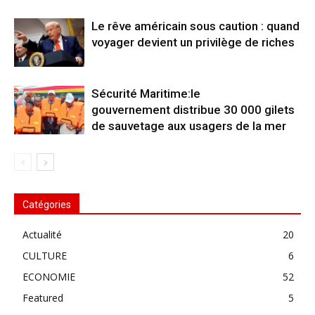
Le rêve américain sous caution : quand
voyager devient un privilège de riches
Sécurité Maritime:le
gouvernement distribue 30 000 gilets
de sauvetage aux usagers de la mer
Catégories
Actualité
20
CULTURE
6
ECONOMIE
52
Featured
5