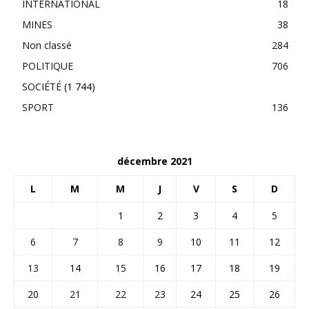
INTERNATIONAL
18
MINES
38
Non classé
284
POLITIQUE
706
SOCIÉTÉ
(1 744)
SPORT
136
décembre 2021
L
M
M
J
V
S
D
1
2
3
4
5
6
7
8
9
10
11
12
13
14
15
16
17
18
19
20
21
22
23
24
25
26