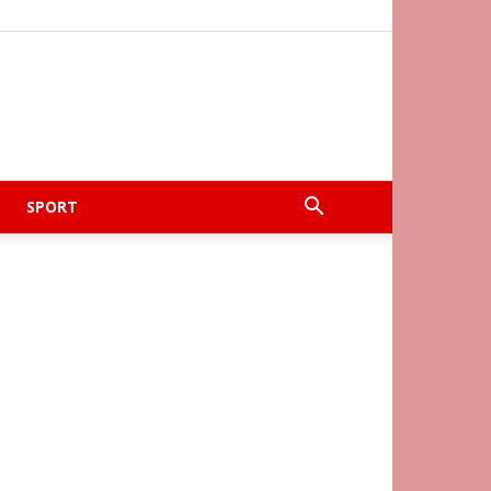
SPORT