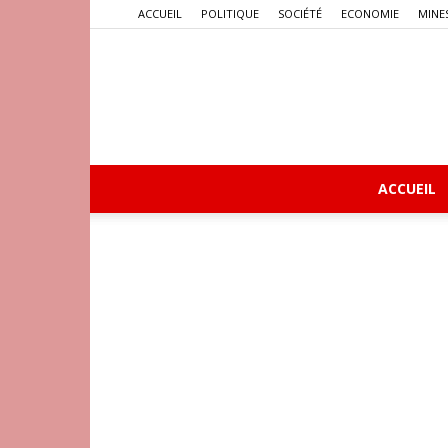
ACCUEIL
POLITIQUE
SOCIÉTÉ
ECONOMIE
MINE
ACCUEIL