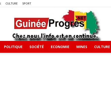
S
CULTURE
SPORT
POLITIQUE
SOCIÉTÉ
ECONOMIE
MINES
CULTURE
Guineeprgres