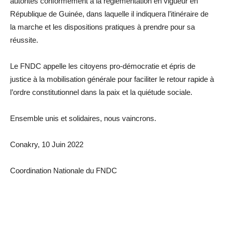
autorités conformément à la réglementation en vigueur en
République de Guinée, dans laquelle il indiquera l’itinéraire de
la marche et les dispositions pratiques à prendre pour sa
réussite.
Le FNDC appelle les citoyens pro-démocratie et épris de
justice à la mobilisation générale pour faciliter le retour rapide à
l’ordre constitutionnel dans la paix et la quiétude sociale.
Ensemble unis et solidaires, nous vaincrons.
Conakry, 10 Juin 2022
Coordination Nationale du FNDC