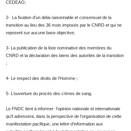
CEDEAO;
2- La fixation d’un délai raisonnable et consensuel de la
transition au lieu des 36 mois imposés par le CNRD et qui ne
reposent sur aucune base objective;
3- La publication de la liste nominative des membres du
CNRD et la déclaration des biens des autorités de la transition
;
4- Le respect des droits de l’Homme ;
5- L’ouverture du procès des crimes de sang.
Le FNDC tient à informer l’opinion nationale et internationale
qu’il adressera, dans la perspective de l’organisation de cette
manifestation pacifique, une lettre d’information aux