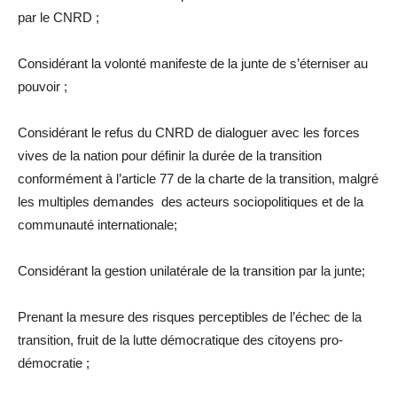
par le CNRD ;
Considérant la volonté manifeste de la junte de s’éterniser au
pouvoir ;
Considérant le refus du CNRD de dialoguer avec les forces
vives de la nation pour définir la durée de la transition
conformément à l’article 77 de la charte de la transition, malgré
les multiples demandes des acteurs sociopolitiques et de la
communauté internationale;
Considérant la gestion unilatérale de la transition par la junte;
Prenant la mesure des risques perceptibles de l’échec de la
transition, fruit de la lutte démocratique des citoyens pro-
démocratie ;