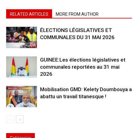
RELATED ARTICLES
MORE FROM AUTHOR
ÉLECTIONS LÉGISLATIVES ET
COMMUNALES DU 31 MAI 2026
GUINEE:Les élections législatives et
communales reportées au 31 mai
2026
Mobilisation GMD: Kelety Doumbouya a
abattu un travail titanesque !