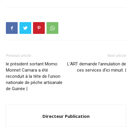
Previous article
Next article
le président sortant Momo
L’ART demande l’annulation de
Monnet Camara a été
ces services d’ici minuit. |
reconduit à la tête de l’union
nationale de pêche artisanale
de Guinée |
Directeur Publication