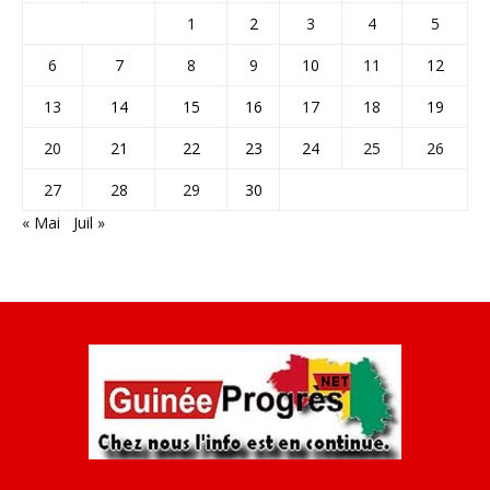
1
2
3
4
5
6
7
8
9
10
11
12
13
14
15
16
17
18
19
20
21
22
23
24
25
26
27
28
29
30
« Mai
Juil »