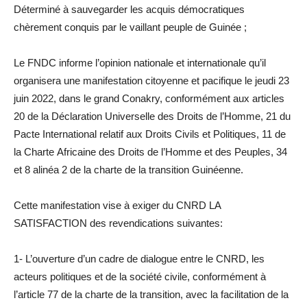
Déterminé à sauvegarder les acquis démocratiques
chèrement conquis par le vaillant peuple de Guinée ;
Le FNDC informe l’opinion nationale et internationale qu’il
organisera une manifestation citoyenne et pacifique le jeudi 23
juin 2022, dans le grand Conakry, conformément aux articles
20 de la Déclaration Universelle des Droits de l’Homme, 21 du
Pacte International relatif aux Droits Civils et Politiques, 11 de
la Charte Africaine des Droits de l’Homme et des Peuples, 34
et 8 alinéa 2 de la charte de la transition Guinéenne.
Cette manifestation vise à exiger du CNRD LA
SATISFACTION des revendications suivantes:
1- L’ouverture d’un cadre de dialogue entre le CNRD, les
acteurs politiques et de la société civile, conformément à
l’article 77 de la charte de la transition, avec la facilitation de la