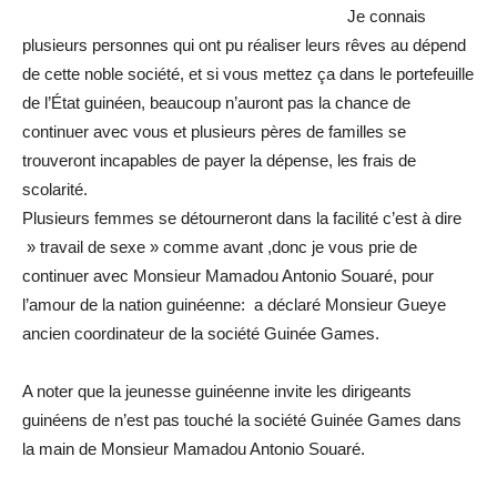
Je connais
plusieurs personnes qui ont pu réaliser leurs rêves au dépend
de cette noble société, et si vous mettez ça dans le portefeuille
de l’État guinéen, beaucoup n’auront pas la chance de
continuer avec vous et plusieurs pères de familles se
trouveront incapables de payer la dépense, les frais de
scolarité.
Plusieurs femmes se détourneront dans la facilité c’est à dire
» travail de sexe » comme avant ,donc je vous prie de
continuer avec Monsieur Mamadou Antonio Souaré, pour
l’amour de la nation guinéenne: a déclaré Monsieur Gueye
ancien coordinateur de la société Guinée Games.
A noter que la jeunesse guinéenne invite les dirigeants
guinéens de n’est pas touché la société Guinée Games dans
la main de Monsieur Mamadou Antonio Souaré.