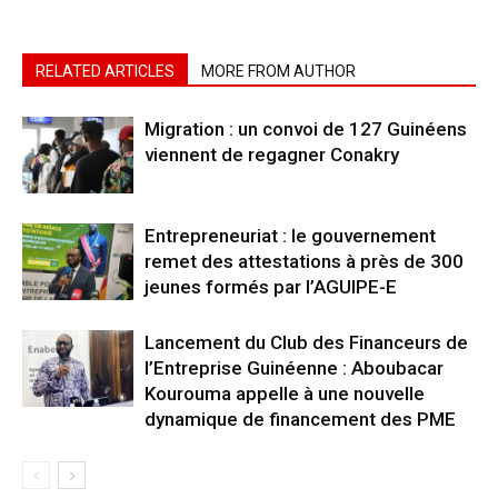
RELATED ARTICLES
MORE FROM AUTHOR
Migration : un convoi de 127 Guinéens
viennent de regagner Conakry
Entrepreneuriat : le gouvernement
remet des attestations à près de 300
jeunes formés par l’AGUIPE-E
Lancement du Club des Financeurs de
l’Entreprise Guinéenne : Aboubacar
Kourouma appelle à une nouvelle
dynamique de financement des PME