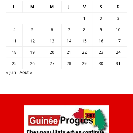
L
M
M
J
V
S
D
1
2
3
4
5
6
7
8
9
10
11
12
13
14
15
16
17
18
19
20
21
22
23
24
25
26
27
28
29
30
31
« Juin
Août »