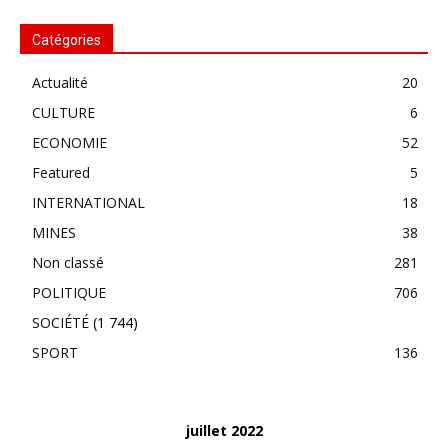
Catégories
Actualité
20
CULTURE
6
ECONOMIE
52
Featured
5
INTERNATIONAL
18
MINES
38
Non classé
281
POLITIQUE
706
SOCIÉTÉ
(1 744)
SPORT
136
juillet 2022