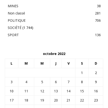
MINES
38
Non classé
281
POLITIQUE
706
SOCIÉTÉ
(1 744)
SPORT
136
octobre 2022
L
M
M
J
V
S
D
1
2
3
4
5
6
7
8
9
10
11
12
13
14
15
16
17
18
19
20
21
22
23