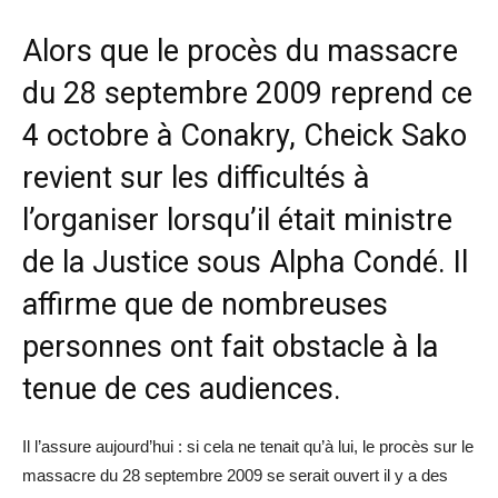
Alors que le procès du massacre
du 28 septembre 2009 reprend ce
4 octobre à Conakry, Cheick Sako
revient sur les difficultés à
l’organiser lorsqu’il était ministre
de la Justice sous Alpha Condé. Il
affirme que de nombreuses
personnes ont fait obstacle à la
tenue de ces audiences.
Il l’assure aujourd’hui : si cela ne tenait qu’à lui, le procès sur le
massacre du 28 septembre 2009 se serait ouvert il y a des