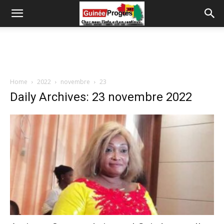
Home
2022
novembre
23
Daily Archives: 23 novembre 2022