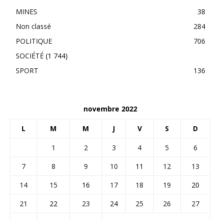
MINES
38
Non classé
284
POLITIQUE
706
SOCIÉTÉ
(1 744)
SPORT
136
novembre 2022
L
M
M
J
V
S
D
1
2
3
4
5
6
7
8
9
10
11
12
13
14
15
16
17
18
19
20
21
22
23
24
25
26
27