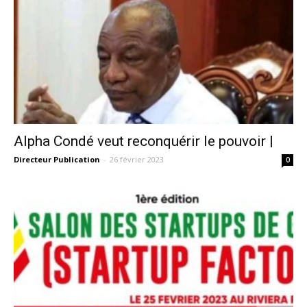
Alpha Condé veut reconquérir le pouvoir |
Directeur Publication
-
26 février 2023
0