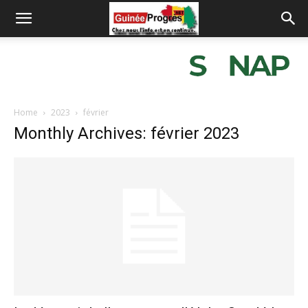
Home
2023
février
Monthly Archives: février 2023