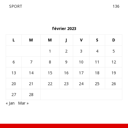
SPORT
136
février 2023
L
M
M
J
V
S
D
1
2
3
4
5
6
7
8
9
10
11
12
13
14
15
16
17
18
19
20
21
22
23
24
25
26
27
28
« Jan
Mar »