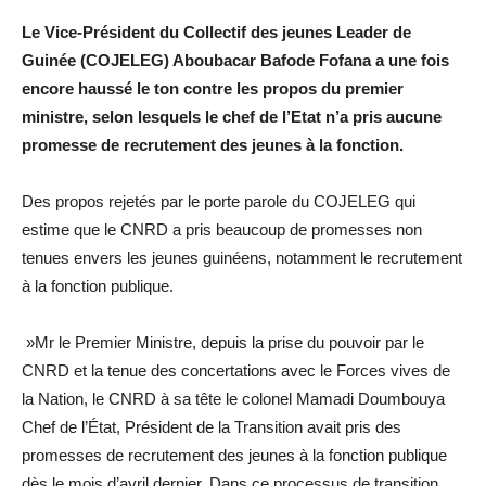
Le Vice-Président du Collectif des jeunes Leader de
Guinée (COJELEG) Aboubacar Bafode Fofana a une fois
encore haussé le ton contre les propos du premier
ministre, selon lesquels le chef de l’Etat n’a pris aucune
promesse de recrutement des jeunes à la fonction.
Des propos rejetés par le porte parole du COJELEG qui
estime que le CNRD a pris beaucoup de promesses non
tenues envers les jeunes guinéens, notamment le recrutement
à la fonction publique.
»Mr le Premier Ministre, depuis la prise du pouvoir par le
CNRD et la tenue des concertations avec le Forces vives de
la Nation, le CNRD à sa tête le colonel Mamadi Doumbouya
Chef de l’État, Président de la Transition avait pris des
promesses de recrutement des jeunes à la fonction publique
dès le mois d’avril dernier. Dans ce processus de transition,