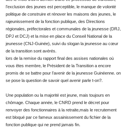
l’exclusion des jeunes est perceptible, le manque de volonté
politique de construire et rénover les maisons des jeunes, le
rajeunissement de la fonction publique, des Directions
régionales, préfectorales et communales de la jeunesse (DRJ,
DPJ et DCJ) et la mise en place du Conseil National de la
jeunesse (CNJ-Guinée), suivi du slogan la jeunesse au cœur
de la transition sont avérés.
lors de la remise du rapport final des assises nationales où
vous êtes membre, le Président de la Transition a encore
promis de se battre pour l’avenir de la jeunesse Guinéenne. on
se pose la question de savoir quel avenir parle t-on?.
Une population ou la majorité est jeune, mais toujours en
chômage. Chaque année, le CNRD prend le décret pour
renvoyer des fonctionnaires à la retraite,mais le recrutement
est bloqué par ce fameux assainissement du fichier de la
fonction publique qui ne prend jamais fin.