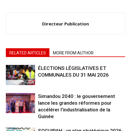
Directeur Publication
RELATED ARTICLES
MORE FROM AUTHOR
ÉLECTIONS LÉGISLATIVES ET
COMMUNALES DU 31 MAI 2026
Simandou 2040 : le gouvernement
lance les grandes réformes pour
accélérer l’industrialisation de la
Guinée
SOGUIPAH : un plan stratégique 2026-