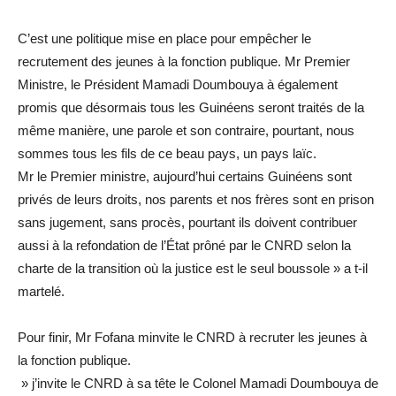
C’est une politique mise en place pour empêcher le
recrutement des jeunes à la fonction publique. Mr Premier
Ministre, le Président Mamadi Doumbouya à également
promis que désormais tous les Guinéens seront traités de la
même manière, une parole et son contraire, pourtant, nous
sommes tous les fils de ce beau pays, un pays laïc.
Mr le Premier ministre, aujourd’hui certains Guinéens sont
privés de leurs droits, nos parents et nos frères sont en prison
sans jugement, sans procès, pourtant ils doivent contribuer
aussi à la refondation de l’État prôné par le CNRD selon la
charte de la transition où la justice est le seul boussole » a t-il
martelé.
Pour finir, Mr Fofana minvite le CNRD à recruter les jeunes à
la fonction publique.
» j’invite le CNRD à sa tête le Colonel Mamadi Doumbouya de