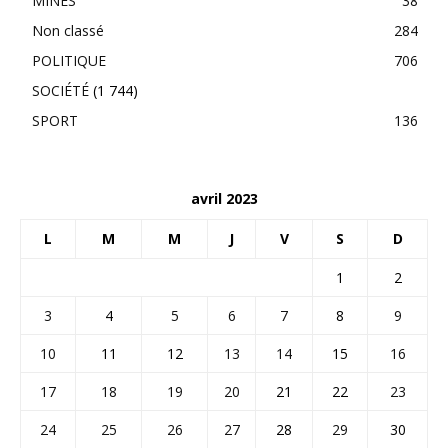
MINES
38
Non classé
284
POLITIQUE
706
SOCIÉTÉ
(1 744)
SPORT
136
avril 2023
L
M
M
J
V
S
D
1
2
3
4
5
6
7
8
9
10
11
12
13
14
15
16
17
18
19
20
21
22
23
24
25
26
27
28
29
30