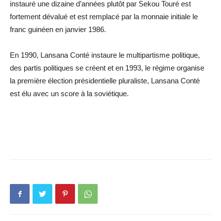
instauré une dizaine d’années plutôt par Sekou Touré est
fortement dévalué et est remplacé par la monnaie initiale le
franc guinéen en janvier 1986.
En 1990, Lansana Conté instaure le multipartisme politique,
des partis politiques se créent et en 1993, le régime organise
la première élection présidentielle pluraliste, Lansana Conté
est élu avec un score à la soviétique.