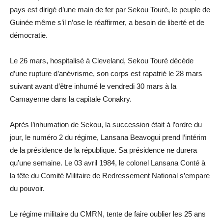
pays est dirigé d’une main de fer par Sekou Touré, le peuple de
Guinée même s’il n’ose le réaffirmer, a besoin de liberté et de
démocratie.
Le 26 mars, hospitalisé à Cleveland, Sekou Touré décède
d’une rupture d’anévrisme, son corps est rapatrié le 28 mars
suivant avant d’être inhumé le vendredi 30 mars à la
Camayenne dans la capitale Conakry.
Après l’inhumation de Sekou, la succession était à l’ordre du
jour, le numéro 2 du régime, Lansana Beavogui prend l’intérim
de la présidence de la république. Sa présidence ne durera
qu’une semaine. Le 03 avril 1984, le colonel Lansana Conté à
la tête du Comité Militaire de Redressement National s’empare
du pouvoir.
Le régime militaire du CMRN, tente de faire oublier les 25 ans