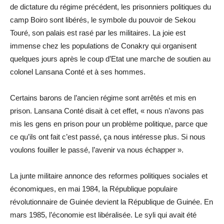
de dictature du régime précédent, les prisonniers politiques du
camp Boiro sont libérés, le symbole du pouvoir de Sekou
Touré, son palais est rasé par les militaires. La joie est
immense chez les populations de Conakry qui organisent
quelques jours après le coup d’Etat une marche de soutien au
colonel Lansana Conté et à ses hommes.
Certains barons de l’ancien régime sont arrêtés et mis en
prison. Lansana Conté disait à cet effet, « nous n’avons pas
mis les gens en prison pour un problème politique, parce que
ce qu’ils ont fait c’est passé, ça nous intéresse plus. Si nous
voulons fouiller le passé, l’avenir va nous échapper ».
La junte militaire annonce des reformes politiques sociales et
économiques, en mai 1984, la République populaire
révolutionnaire de Guinée devient la République de Guinée. En
mars 1985, l’économie est libéralisée. Le syli qui avait été