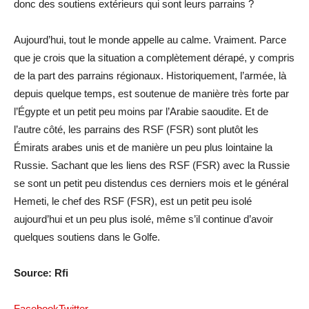
donc des soutiens extérieurs qui sont leurs parrains ?
Aujourd’hui, tout le monde appelle au calme. Vraiment. Parce
que je crois que la situation a complètement dérapé, y compris
de la part des parrains régionaux. Historiquement, l’armée, là
depuis quelque temps, est soutenue de manière très forte par
l’Égypte et un petit peu moins par l’Arabie saoudite. Et de
l’autre côté, les parrains des RSF (FSR) sont plutôt les
Émirats arabes unis et de manière un peu plus lointaine la
Russie. Sachant que les liens des RSF (FSR) avec la Russie
se sont un petit peu distendus ces derniers mois et le général
Hemeti, le chef des RSF (FSR), est un petit peu isolé
aujourd’hui et un peu plus isolé, même s’il continue d’avoir
quelques soutiens dans le Golfe.
Source: Rfi
Facebook
Twitter