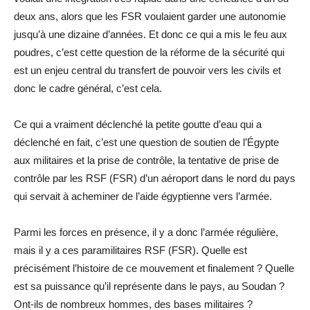
deux ans, alors que les FSR voulaient garder une autonomie
jusqu’à une dizaine d’années. Et donc ce qui a mis le feu aux
poudres, c’est cette question de la réforme de la sécurité qui
est un enjeu central du transfert de pouvoir vers les civils et
donc le cadre général, c’est cela.
Ce qui a vraiment déclenché la petite goutte d’eau qui a
déclenché en fait, c’est une question de soutien de l’Égypte
aux militaires et la prise de contrôle, la tentative de prise de
contrôle par les RSF (FSR) d’un aéroport dans le nord du pays
qui servait à acheminer de l’aide égyptienne vers l’armée.
Parmi les forces en présence, il y a donc l’armée régulière,
mais il y a ces paramilitaires RSF (FSR). Quelle est
précisément l’histoire de ce mouvement et finalement ? Quelle
est sa puissance qu’il représente dans le pays, au Soudan ?
Ont-ils de nombreux hommes, des bases militaires ?