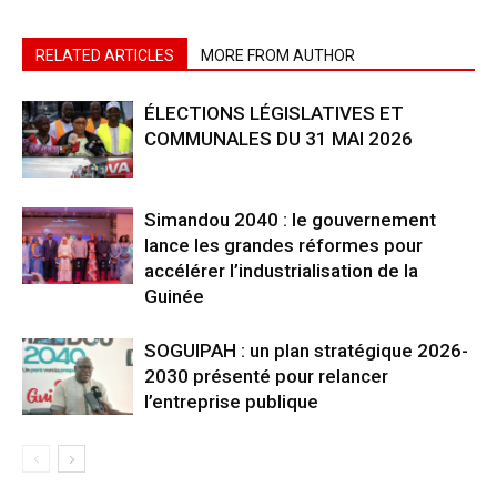
RELATED ARTICLES
MORE FROM AUTHOR
ÉLECTIONS LÉGISLATIVES ET
COMMUNALES DU 31 MAI 2026
Simandou 2040 : le gouvernement
lance les grandes réformes pour
accélérer l’industrialisation de la
Guinée
SOGUIPAH : un plan stratégique 2026-
2030 présenté pour relancer
l’entreprise publique