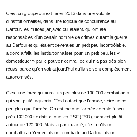
C’est un groupe qui est né en 2013 dans une volonté
d’institutionnaliser, dans une logique de concurrence au
Darfour, les milices janjawid qui étaient, qui ont été
responsables d’un certain nombre de crimes durant la guerre
au Darfour et qui étaient devenues un petit peu incontrôlable. Il
a donc a fallu les institutionnaliser pour, un petit peu, les «
domestiquer » par le pouvoir central, ce qui n’a pas très bien
réussi parce qu’on voit aujourd’hui qu’ils se sont complètement
autonomisés.
C’est une force qui aurait un peu plus de 100 000 combattants
qui sont plutôt aguerris. C’est autant que l’armée, voire un petit
peu plus que l’armée. On estime que l’armée compte à peu
près 102 000 soldats et que les RSF (FSR), seraient plutôt
autour de 120 000. Mais la particularité, c’est qu’ils ont
combattu au Yémen, ils ont combattu au Darfour, ils ont