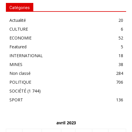
Catégories
Actualité
20
CULTURE
6
ECONOMIE
52
Featured
5
INTERNATIONAL
18
MINES
38
Non classé
284
POLITIQUE
706
SOCIÉTÉ
(1 744)
SPORT
136
avril 2023