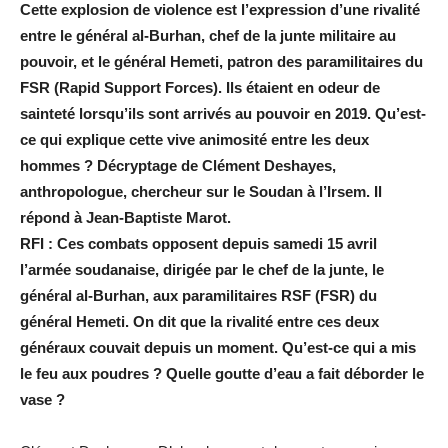
Cette explosion de violence est l’expression d’une rivalité
entre le général al-Burhan, chef de la junte militaire au
pouvoir, et le général Hemeti, patron des paramilitaires du
FSR (Rapid Support Forces). Ils étaient en odeur de
sainteté lorsqu’ils sont arrivés au pouvoir en 2019. Qu’est-
ce qui explique cette vive animosité entre les deux
hommes ? Décryptage de Clément Deshayes,
anthropologue, chercheur sur le Soudan à l’Irsem. Il
répond à Jean-Baptiste Marot.
RFI : Ces combats opposent depuis samedi 15 avril
l’armée soudanaise, dirigée par le chef de la junte, le
général al-Burhan, aux paramilitaires RSF (FSR) du
général Hemeti. On dit que la rivalité entre ces deux
généraux couvait depuis un moment. Qu’est-ce qui a mis
le feu aux poudres ? Quelle goutte d’eau a fait déborder le
vase ?