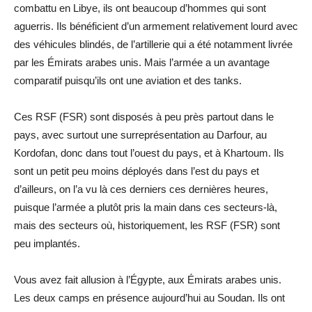
combattu en Libye, ils ont beaucoup d’hommes qui sont
aguerris. Ils bénéficient d’un armement relativement lourd avec
des véhicules blindés, de l’artillerie qui a été notamment livrée
par les Émirats arabes unis. Mais l’armée a un avantage
comparatif puisqu’ils ont une aviation et des tanks.
Ces RSF (FSR) sont disposés à peu près partout dans le
pays, avec surtout une surreprésentation au Darfour, au
Kordofan, donc dans tout l’ouest du pays, et à Khartoum. Ils
sont un petit peu moins déployés dans l’est du pays et
d’ailleurs, on l’a vu là ces derniers ces dernières heures,
puisque l’armée a plutôt pris la main dans ces secteurs-là,
mais des secteurs où, historiquement, les RSF (FSR) sont
peu implantés.
Vous avez fait allusion à l’Égypte, aux Émirats arabes unis.
Les deux camps en présence aujourd’hui au Soudan. Ils ont