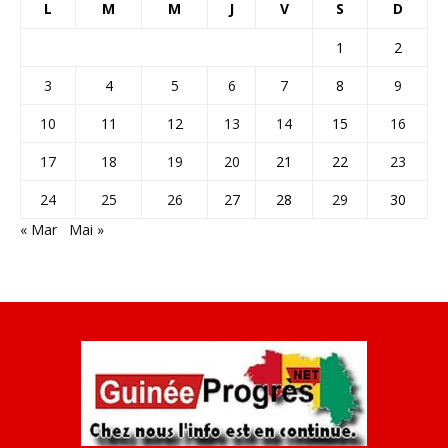
L
M
M
J
V
S
D
1
2
3
4
5
6
7
8
9
10
11
12
13
14
15
16
17
18
19
20
21
22
23
24
25
26
27
28
29
30
« Mar
Mai »