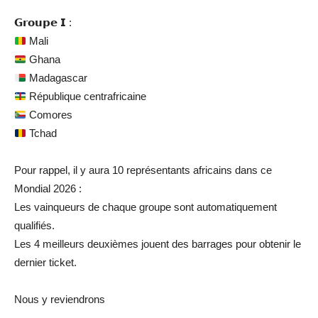
𝗚𝗿𝗼𝘂𝗽𝗲 𝗜 :
Mali
Ghana
Madagascar
République centrafricaine
Comores
Tchad
Pour rappel, il y aura 10 représentants africains dans ce
Mondial 2026 :
Les vainqueurs de chaque groupe sont automatiquement
qualifiés.
Les 4 meilleurs deuxièmes jouent des barrages pour obtenir le
dernier ticket.
Nous y reviendrons