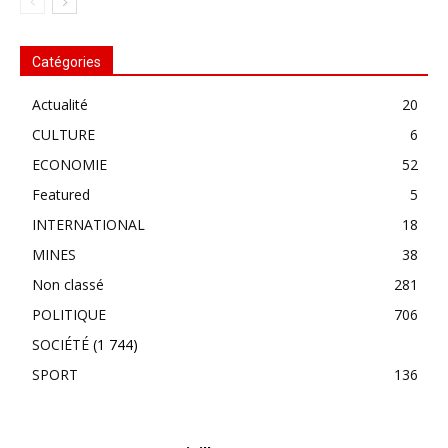
Catégories
Actualité
20
CULTURE
6
ECONOMIE
52
Featured
5
INTERNATIONAL
18
MINES
38
Non classé
281
POLITIQUE
706
SOCIÉTÉ
(1 744)
SPORT
136