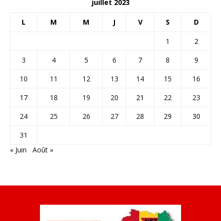
juillet 2023
L
M
M
J
V
S
D
1
2
3
4
5
6
7
8
9
10
11
12
13
14
15
16
17
18
19
20
21
22
23
24
25
26
27
28
29
30
31
« Juin
Août »