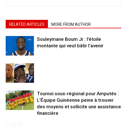
RELATED ARTICLES
MORE FROM AUTHOR
Souleymane Boum Jr : l’étoile
montante qui veut bâtir l’avenir
Tournoi sous-régional pour Amputés :
L’Équipe Guinéenne peine à trouver
des moyens et sollicite une assistance
financière