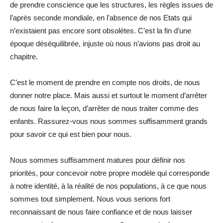
de prendre conscience que les structures, les règles issues de
l’après seconde mondiale, en l’absence de nos Etats qui
n’existaient pas encore sont obsolètes. C’est la fin d’une
époque déséquilibrée, injuste où nous n’avions pas droit au
chapitre.
C’est le moment de prendre en compte nos droits, de nous
donner notre place. Mais aussi et surtout le moment d’arrêter
de nous faire la leçon, d’arrêter de nous traiter comme des
enfants. Rassurez-vous nous sommes suffisamment grands
pour savoir ce qui est bien pour nous.
Nous sommes suffisamment matures pour définir nos
priorités, pour concevoir notre propre modèle qui corresponde
à notre identité, à la réalité de nos populations, à ce que nous
sommes tout simplement. Nous vous serions fort
reconnaissant de nous faire confiance et de nous laisser