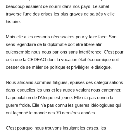
beaucoup essaient de nourrir dans nos pays. Le sahel
traverse l’une des crises les plus graves de sa très vieille
histoire.
Mais elle a les ressorts nécessaires pour y faire face. Son
sens légendaire de la diplomatie doit être libéré afin
qu’ensemble nous nous parlions sans interférence. C’est pour
cela que la CEDEAO dont la vocation était économique doit
cesser de se mêler de politique et privilégier le dialogue.
Nous africains sommes fatigués, épuisés des catégorisations
dans lesquelles les uns et les autres veulent nous cantonner.
La population de l’Afrique est jeune. Elle n’a pas connu la
guerre froide. Elle n’a pas connu les guerres idéologiques qui
ont façonné le monde des 70 dernières années.
C’est pourquoi nous trouvons insultant les cases, les