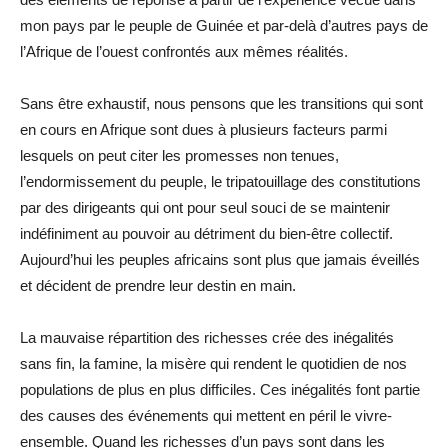
mon pays par le peuple de Guinée et par-delà d’autres pays de
l’Afrique de l’ouest confrontés aux mêmes réalités.
Sans être exhaustif, nous pensons que les transitions qui sont
en cours en Afrique sont dues à plusieurs facteurs parmi
lesquels on peut citer les promesses non tenues,
l’endormissement du peuple, le tripatouillage des constitutions
par des dirigeants qui ont pour seul souci de se maintenir
indéfiniment au pouvoir au détriment du bien-être collectif.
Aujourd’hui les peuples africains sont plus que jamais éveillés
et décident de prendre leur destin en main.
La mauvaise répartition des richesses crée des inégalités
sans fin, la famine, la misère qui rendent le quotidien de nos
populations de plus en plus difficiles. Ces inégalités font partie
des causes des événements qui mettent en péril le vivre-
ensemble. Quand les richesses d’un pays sont dans les