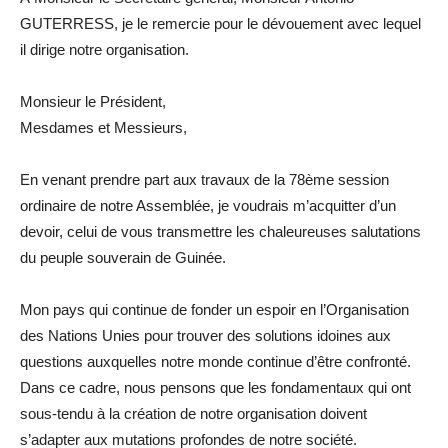
GUTERRESS, je le remercie pour le dévouement avec lequel
il dirige notre organisation.
Monsieur le Président,
Mesdames et Messieurs,
En venant prendre part aux travaux de la 78ème session
ordinaire de notre Assemblée, je voudrais m’acquitter d’un
devoir, celui de vous transmettre les chaleureuses salutations
du peuple souverain de Guinée.
Mon pays qui continue de fonder un espoir en l’Organisation
des Nations Unies pour trouver des solutions idoines aux
questions auxquelles notre monde continue d’être confronté.
Dans ce cadre, nous pensons que les fondamentaux qui ont
sous-tendu à la création de notre organisation doivent
s’adapter aux mutations profondes de notre société.