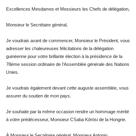
Excellences Mesdames et Messieurs les Chefs de délégation,
Monsieur le Secrétaire général,
Je voudrais avant de commencer, Monsieur le Président, vous
adresser les chaleureuses félicitations de la délégation
guinéenne pour votre brillante élection à la présidence de la
78ème session ordinaire de l’Assemblée générale des Nations
Unies.
Je voudrais également devant cette auguste assemblée, vous
assurer du soutien de mon pays.
Je souhaite par la même occasion rendre un hommage mérité
à votre prédécesseur, Monsieur CSaba Kőrösi de la Hongrie.
À Monsieur le Secrétaire général, Monsieur Antonio