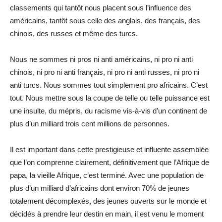
classements qui tantôt nous placent sous l’influence des
américains, tantôt sous celle des anglais, des français, des
chinois, des russes et même des turcs.
Nous ne sommes ni pros ni anti américains, ni pro ni anti
chinois, ni pro ni anti français, ni pro ni anti russes, ni pro ni
anti turcs. Nous sommes tout simplement pro africains. C’est
tout. Nous mettre sous la coupe de telle ou telle puissance est
une insulte, du mépris, du racisme vis-à-vis d’un continent de
plus d’un milliard trois cent millions de personnes.
Il est important dans cette prestigieuse et influente assemblée
que l’on comprenne clairement, définitivement que l’Afrique de
papa, la vieille Afrique, c’est terminé. Avec une population de
plus d’un milliard d’africains dont environ 70% de jeunes
totalement décomplexés, des jeunes ouverts sur le monde et
décidés à prendre leur destin en main, il est venu le moment