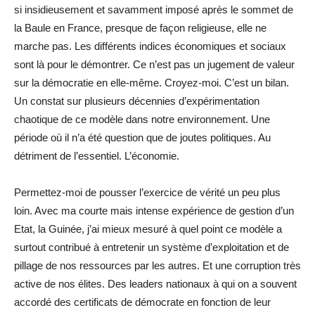
si insidieusement et savamment imposé après le sommet de
la Baule en France, presque de façon religieuse, elle ne
marche pas. Les différents indices économiques et sociaux
sont là pour le démontrer. Ce n’est pas un jugement de valeur
sur la démocratie en elle-même. Croyez-moi. C’est un bilan.
Un constat sur plusieurs décennies d’expérimentation
chaotique de ce modèle dans notre environnement. Une
période où il n’a été question que de joutes politiques. Au
détriment de l’essentiel. L’économie.
Permettez-moi de pousser l’exercice de vérité un peu plus
loin. Avec ma courte mais intense expérience de gestion d’un
Etat, la Guinée, j’ai mieux mesuré à quel point ce modèle a
surtout contribué à entretenir un système d’exploitation et de
pillage de nos ressources par les autres. Et une corruption très
active de nos élites. Des leaders nationaux à qui on a souvent
accordé des certificats de démocrate en fonction de leur