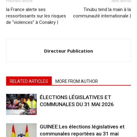
Previous article
Next article
la France alerte ses
Tinubu tend la main à la
ressortissants sur les risques
communauté internationale |
de “violences” à Conakry |
Directeur Publication
RELATED ARTICLES
MORE FROM AUTHOR
ÉLECTIONS LÉGISLATIVES ET
COMMUNALES DU 31 MAI 2026
GUINEE:Les élections législatives et
communales reportées au 31 mai