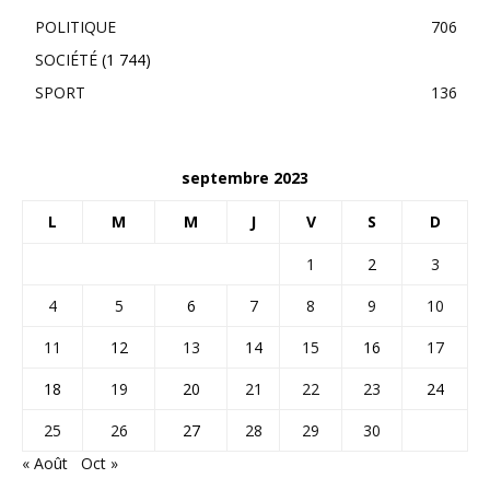
POLITIQUE
706
SOCIÉTÉ
(1 744)
SPORT
136
septembre 2023
L
M
M
J
V
S
D
1
2
3
4
5
6
7
8
9
10
11
12
13
14
15
16
17
18
19
20
21
22
23
24
25
26
27
28
29
30
« Août
Oct »