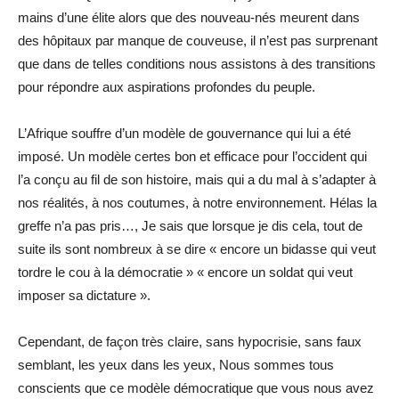
mains d’une élite alors que des nouveau-nés meurent dans
des hôpitaux par manque de couveuse, il n’est pas surprenant
que dans de telles conditions nous assistons à des transitions
pour répondre aux aspirations profondes du peuple.
L’Afrique souffre d’un modèle de gouvernance qui lui a été
imposé. Un modèle certes bon et efficace pour l’occident qui
l’a conçu au fil de son histoire, mais qui a du mal à s’adapter à
nos réalités, à nos coutumes, à notre environnement. Hélas la
greffe n’a pas pris…, Je sais que lorsque je dis cela, tout de
suite ils sont nombreux à se dire « encore un bidasse qui veut
tordre le cou à la démocratie » « encore un soldat qui veut
imposer sa dictature ».
Cependant, de façon très claire, sans hypocrisie, sans faux
semblant, les yeux dans les yeux, Nous sommes tous
conscients que ce modèle démocratique que vous nous avez