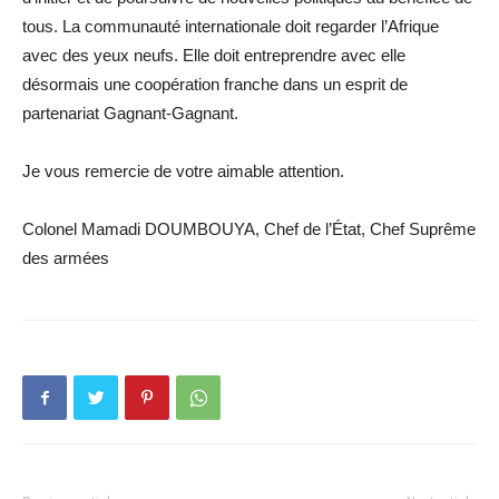
tous. La communauté internationale doit regarder l’Afrique
avec des yeux neufs. Elle doit entreprendre avec elle
désormais une coopération franche dans un esprit de
partenariat Gagnant-Gagnant.
Je vous remercie de votre aimable attention.
Colonel Mamadi DOUMBOUYA, Chef de l’État, Chef Suprême
des armées