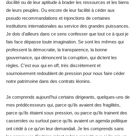
docilité ou de leur aptitude à brader les ressources et les biens
de leurs peuples. Ou encore de leur facilité à céder aux
pseudo recommandations et injonctions de certaines
institutions internationales au service des grandes puissances.
Je dois d’ailleurs dans ce sens confesser que tout ce à quoi je
fais face dépasse toute imagination. Se sont les mêmes qui
professent la démocratie, la transparence, la bonne
gouvernance, qui dénoncent la corruption, qui dictent les
règles. C’est eux qui en off, très discrètement et
sournoisement redoublent de pression pour nous faire céder
notre patrimoine dans des contrats léonins.
Je comprends aujourd’hui certains dirigeants, quelques-uns de
mes prédécesseurs qui, parce qu’ils avaient des fragilités,
parce qu’ils étaient sous pression, ou parce qu’ils trainent des
casseroles ou surtout parce qu’ils avaient un agenda politique
ont cédé à ce qu’on leur demandait. Je les comprends sans