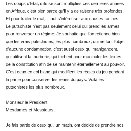
Les coups d’Etat, s’ils se sont multipliés ces dernières années
en Afrique, c’est bien parce qu’il y a de raisons très profondes.
Et pour traiter le mal, il faut s’intéresser aux causes racines.
Le putschiste n’est pas seulement celui qui prend les armes
pour renverser un régime. Je souhaite que l’on retienne bien
que les vrais putschistes, les plus nombreux, qui ne font l’objet
d’aucune condamnation, c’est aussi ceux qui manigancent,
qui utilisent la fourberie, qui trichent pour manipuler les textes
de la constitution afin de se maintenir éternellement au pouvoir.
C’est ceux en col blanc qui modifient les règles du jeu pendant
la partie pour conserver les rênes du pays. Voilà les
putschistes les plus nombreux.
Monsieur le Président,
Mesdames et Messieurs,
Je fais partie de ceux qui, un matin, ont décidé de prendre nos