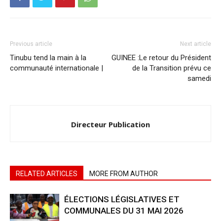
Previous article
Next article
Tinubu tend la main à la
GUINEE :Le retour du Président
communauté internationale |
de la Transition prévu ce
samedi
Directeur Publication
RELATED ARTICLES
MORE FROM AUTHOR
ÉLECTIONS LÉGISLATIVES ET
COMMUNALES DU 31 MAI 2026