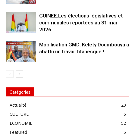
GUINEE:Les élections législatives et
communales reportées au 31 mai
2026
Mobilisation GMD: Kelety Doumbouya a
abattu un travail titanesque !
Catégories
Actualité
20
CULTURE
6
ECONOMIE
52
Featured
5