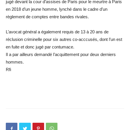
jugé devant la cour d’assises de Paris pour le meurtre à Paris
en 2018 d’un jeune homme, lynché dans le cadre d’un
règlement de comptes entre bandes rivales.
L’avocat général a également requis de 13 à 20 ans de
réclusion criminelle pour six autres co-acccusés, dont l’un est
en fuite et donc jugé par contumace.
Il a par ailleurs demandé l’acquittement pour deux derniers
hommes.
Rfi