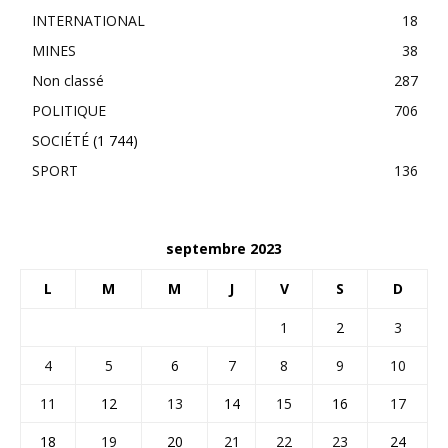
INTERNATIONAL
18
MINES
38
Non classé
287
POLITIQUE
706
SOCIÉTÉ
(1 744)
SPORT
136
septembre 2023
L
M
M
J
V
S
D
1
2
3
4
5
6
7
8
9
10
11
12
13
14
15
16
17
18
19
20
21
22
23
24