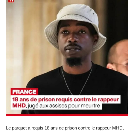
Le parquet a requis 18 ans de prison contre le rappeur MHD,