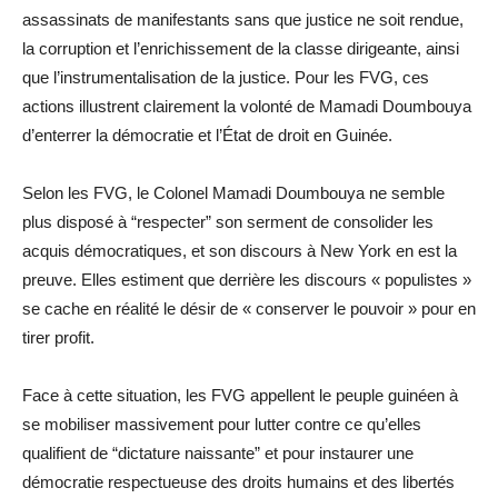
assassinats de manifestants sans que justice ne soit rendue,
la corruption et l’enrichissement de la classe dirigeante, ainsi
que l’instrumentalisation de la justice. Pour les FVG, ces
actions illustrent clairement la volonté de Mamadi Doumbouya
d’enterrer la démocratie et l’État de droit en Guinée.
Selon les FVG, le Colonel Mamadi Doumbouya ne semble
plus disposé à “respecter” son serment de consolider les
acquis démocratiques, et son discours à New York en est la
preuve. Elles estiment que derrière les discours « populistes »
se cache en réalité le désir de « conserver le pouvoir » pour en
tirer profit.
Face à cette situation, les FVG appellent le peuple guinéen à
se mobiliser massivement pour lutter contre ce qu’elles
qualifient de “dictature naissante” et pour instaurer une
démocratie respectueuse des droits humains et des libertés