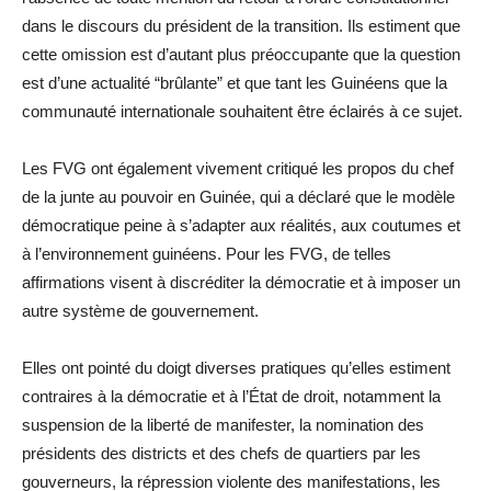
dans le discours du président de la transition. Ils estiment que
cette omission est d’autant plus préoccupante que la question
est d’une actualité “brûlante” et que tant les Guinéens que la
communauté internationale souhaitent être éclairés à ce sujet.
Les FVG ont également vivement critiqué les propos du chef
de la junte au pouvoir en Guinée, qui a déclaré que le modèle
démocratique peine à s’adapter aux réalités, aux coutumes et
à l’environnement guinéens. Pour les FVG, de telles
affirmations visent à discréditer la démocratie et à imposer un
autre système de gouvernement.
Elles ont pointé du doigt diverses pratiques qu’elles estiment
contraires à la démocratie et à l’État de droit, notamment la
suspension de la liberté de manifester, la nomination des
présidents des districts et des chefs de quartiers par les
gouverneurs, la répression violente des manifestations, les