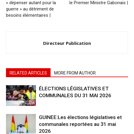
« dépenser autant pour la
le Premier Ministre Gabonais |
guerre » au détriment de
besoins élémentaires |
Directeur Publication
RELATED ARTICLES
MORE FROM AUTHOR
ÉLECTIONS LÉGISLATIVES ET
COMMUNALES DU 31 MAI 2026
GUINEE:Les élections législatives et
communales reportées au 31 mai
2026