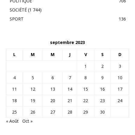
POLITIQUE
706
SOCIÉTÉ
(1 744)
SPORT
136
septembre 2023
L
M
M
J
V
S
D
1
2
3
4
5
6
7
8
9
10
11
12
13
14
15
16
17
18
19
20
21
22
23
24
25
26
27
28
29
30
« Août
Oct »