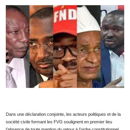
Dans une déclaration conjointe, les acteurs politiques et de la
société civile formant les FVG soulignent en premier lieu
l’absence de toute mention du retour à l’ordre constitutionnel