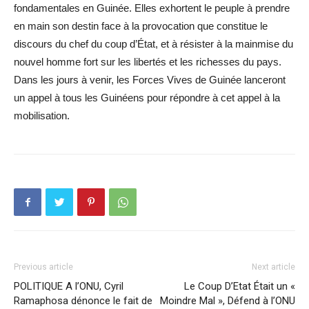
fondamentales en Guinée. Elles exhortent le peuple à prendre
en main son destin face à la provocation que constitue le
discours du chef du coup d’État, et à résister à la mainmise du
nouvel homme fort sur les libertés et les richesses du pays.
Dans les jours à venir, les Forces Vives de Guinée lanceront
un appel à tous les Guinéens pour répondre à cet appel à la
mobilisation.
Previous article
Next article
POLITIQUE A l’ONU, Cyril
Le Coup D’Etat Était un «
Ramaphosa dénonce le fait de
Moindre Mal », Défend à l’ONU