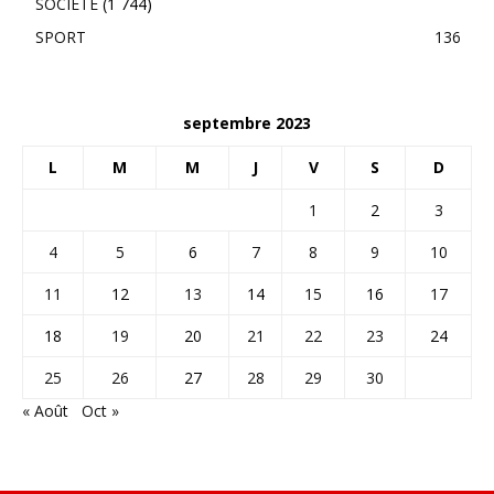
SOCIÉTÉ
(1 744)
SPORT
136
septembre 2023
L
M
M
J
V
S
D
1
2
3
4
5
6
7
8
9
10
11
12
13
14
15
16
17
18
19
20
21
22
23
24
25
26
27
28
29
30
« Août
Oct »