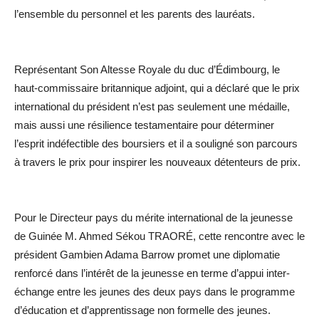
l’ensemble du personnel et les parents des lauréats.
Représentant Son Altesse Royale du duc d’Édimbourg, le
haut-commissaire britannique adjoint, qui a déclaré que le prix
international du président n’est pas seulement une médaille,
mais aussi une résilience testamentaire pour déterminer
l’esprit indéfectible des boursiers et il a souligné son parcours
à travers le prix pour inspirer les nouveaux détenteurs de prix.
Pour le Directeur pays du mérite international de la jeunesse
de Guinée M. Ahmed Sékou TRAORÉ, cette rencontre avec le
président Gambien Adama Barrow promet une diplomatie
renforcé dans l’intérêt de la jeunesse en terme d’appui inter-
échange entre les jeunes des deux pays dans le programme
d’éducation et d’apprentissage non formelle des jeunes.