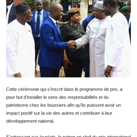
Cette cérémonie qui s’inscrit dans le programme de prix, a
pour but d’installer le sens des responsabilités et du
patriotisme chez les boursiers afin qu’ils puissent avoir un
impact positif sur la vie des autres et contribuer à leur
développement national.
S’adressant aux lauréats, le patron en chef du prix international