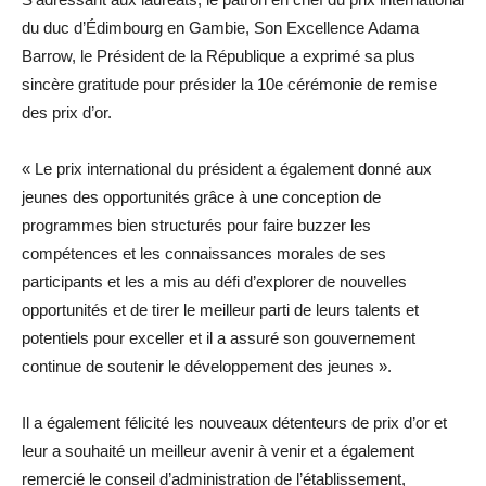
du duc d’Édimbourg en Gambie, Son Excellence Adama
Barrow, le Président de la République a exprimé sa plus
sincère gratitude pour présider la 10e cérémonie de remise
des prix d’or.
« Le prix international du président a également donné aux
jeunes des opportunités grâce à une conception de
programmes bien structurés pour faire buzzer les
compétences et les connaissances morales de ses
participants et les a mis au défi d’explorer de nouvelles
opportunités et de tirer le meilleur parti de leurs talents et
potentiels pour exceller et il a assuré son gouvernement
continue de soutenir le développement des jeunes ».
Il a également félicité les nouveaux détenteurs de prix d’or et
leur a souhaité un meilleur avenir à venir et a également
remercié le conseil d’administration de l’établissement,