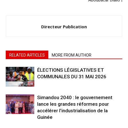
Directeur Publication
RELATED ARTICLES
MORE FROM AUTHOR
ÉLECTIONS LÉGISLATIVES ET
COMMUNALES DU 31 MAI 2026
Simandou 2040 : le gouvernement
lance les grandes réformes pour
accélérer l’industrialisation de la
Guinée