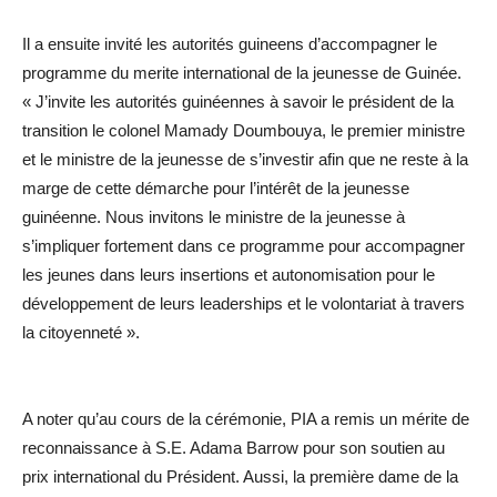
Il a ensuite invité les autorités guineens d’accompagner le
programme du merite international de la jeunesse de Guinée.
« J’invite les autorités guinéennes à savoir le président de la
transition le colonel Mamady Doumbouya, le premier ministre
et le ministre de la jeunesse de s’investir afin que ne reste à la
marge de cette démarche pour l’intérêt de la jeunesse
guinéenne. Nous invitons le ministre de la jeunesse à
s’impliquer fortement dans ce programme pour accompagner
les jeunes dans leurs insertions et autonomisation pour le
développement de leurs leaderships et le volontariat à travers
la citoyenneté ».
A noter qu’au cours de la cérémonie, PIA a remis un mérite de
reconnaissance à S.E. Adama Barrow pour son soutien au
prix international du Président. Aussi, la première dame de la