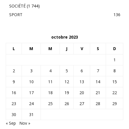
SOCIÉTÉ
(1 744)
SPORT
136
octobre 2023
L
M
M
J
V
S
D
1
2
3
4
5
6
7
8
9
10
11
12
13
14
15
16
17
18
19
20
21
22
23
24
25
26
27
28
29
30
31
« Sep
Nov »