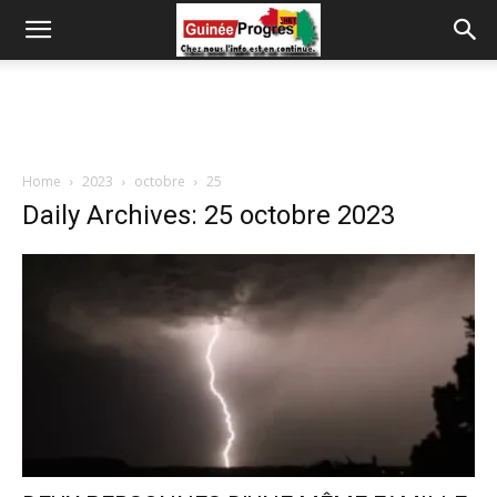
Home
2023
octobre
25
Daily Archives: 25 octobre 2023