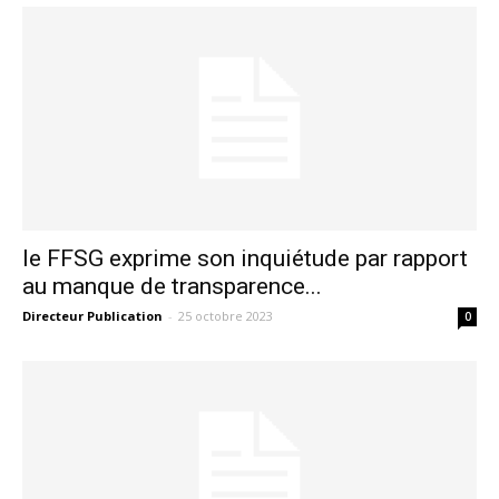
le FFSG exprime son inquiétude par rapport
au manque de transparence...
Directeur Publication
-
25 octobre 2023
0