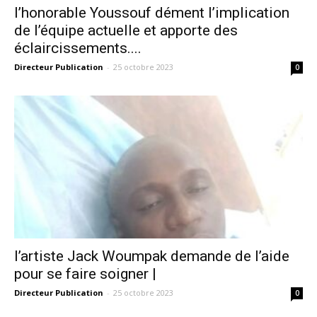
l’honorable Youssouf dément l’implication
de l’équipe actuelle et apporte des
éclaircissements....
Directeur Publication
-
25 octobre 2023
0
l’artiste Jack Woumpak demande de l’aide
pour se faire soigner |
Directeur Publication
-
25 octobre 2023
0