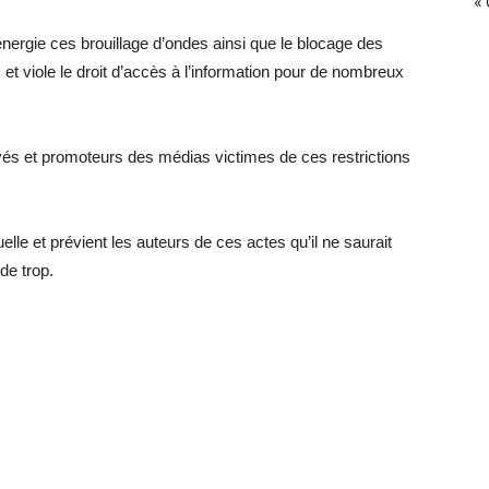
« 
nergie ces brouillage d’ondes ainsi que le blocage des
et viole le droit d’accès à l’information pour de nombreux
és et promoteurs des médias victimes de ces restrictions
le et prévient les auteurs de ces actes qu’il ne saurait
de trop.