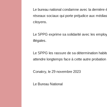
Le bureau national condamne avec la dernière é
réseaux sociaux qui porte préjudice aux médias 
citoyens.
Le SPPG exprime sa solidarité avec les employ
illégales.
Le SPPG les rassure de sa détermination habituel
attendre longtemps face à cette autre probation 
Conakry, le 29 novembre 2023
Le Bureau National