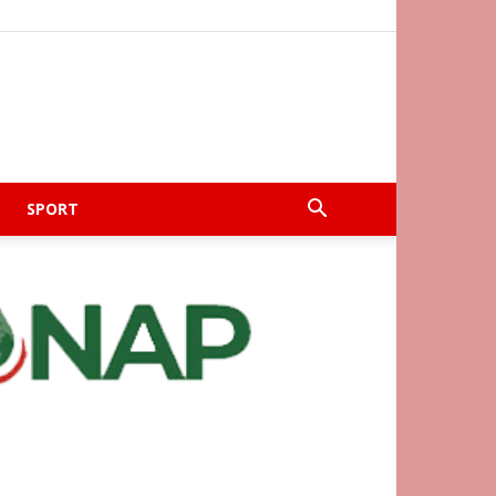
SPORT