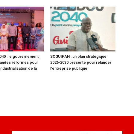
40 : le gouvernement
SOGUIPAH : un plan stratégique
randes réformes pour
2026-2030 présenté pour relancer
industrialisation de la
l’entreprise publique