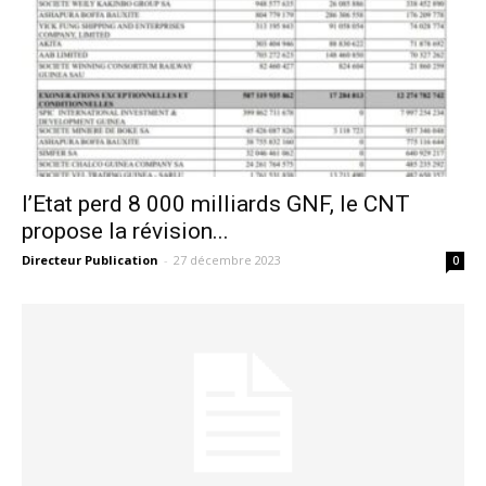
l’Etat perd 8 000 milliards GNF, le CNT
propose la révision...
Directeur Publication
-
27 décembre 2023
0