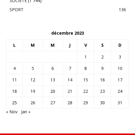
SOCIÉTÉ
(1 744)
SPORT
136
décembre 2023
L
M
M
J
V
S
D
1
2
3
4
5
6
7
8
9
10
11
12
13
14
15
16
17
18
19
20
21
22
23
24
25
26
27
28
29
30
31
« Nov
Jan »