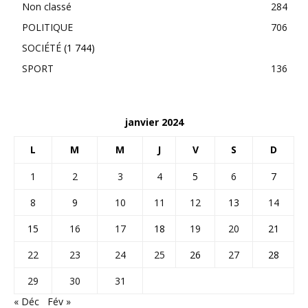
Non classé
284
POLITIQUE
706
SOCIÉTÉ
(1 744)
SPORT
136
janvier 2024
L
M
M
J
V
S
D
1
2
3
4
5
6
7
8
9
10
11
12
13
14
15
16
17
18
19
20
21
22
23
24
25
26
27
28
29
30
31
« Déc
Fév »