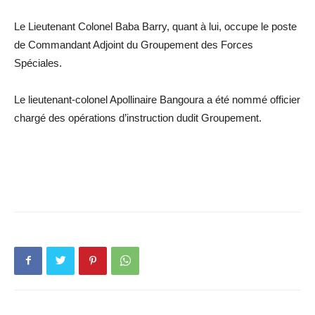
Le Lieutenant Colonel Baba Barry, quant à lui, occupe le poste
de Commandant Adjoint du Groupement des Forces
Spéciales.
Le lieutenant-colonel Apollinaire Bangoura a été nommé officier
chargé des opérations d’instruction dudit Groupement.