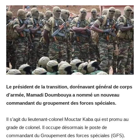
Le président de la transition, dorénavant général de corps
d’armée, Mamadi Doumbouya a nommé un nouveau
commandant du groupement des forces spéciales.
Il s’agit du lieutenant-colonel Mouctar Kaba qui est promu au
grade de colonel. Il occupe désormais le poste de
commandant du Groupement des forces spéciales (GFS).