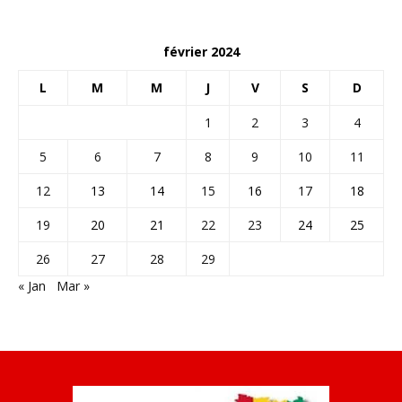
février 2024
L
M
M
J
V
S
D
1
2
3
4
5
6
7
8
9
10
11
12
13
14
15
16
17
18
19
20
21
22
23
24
25
26
27
28
29
« Jan
Mar »