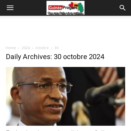
Home
2024
octobre
30
Daily Archives: 30 octobre 2024