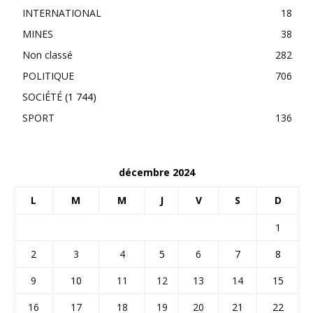
INTERNATIONAL
18
MINES
38
Non classé
282
POLITIQUE
706
SOCIÉTÉ
(1 744)
SPORT
136
décembre 2024
L
M
M
J
V
S
D
1
2
3
4
5
6
7
8
9
10
11
12
13
14
15
16
17
18
19
20
21
22