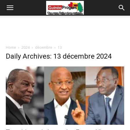
Home
2024
décembre
13
Daily Archives: 13 décembre 2024