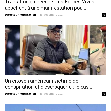
Transition guinéenne : les Forces Vives
appellent à une manifestation pour...
Directeur Publication
-
13 décembre 2024
0
Un citoyen américain victime de
conspiration et d’escroquerie : le cas...
Directeur Publication
-
13 décembre 2024
0