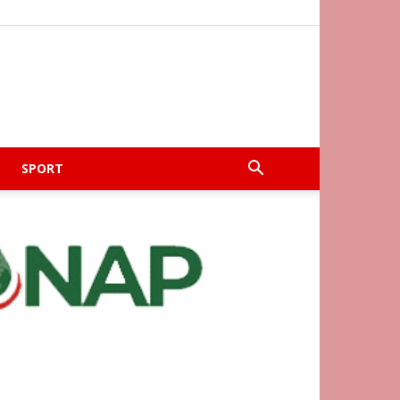
SPORT