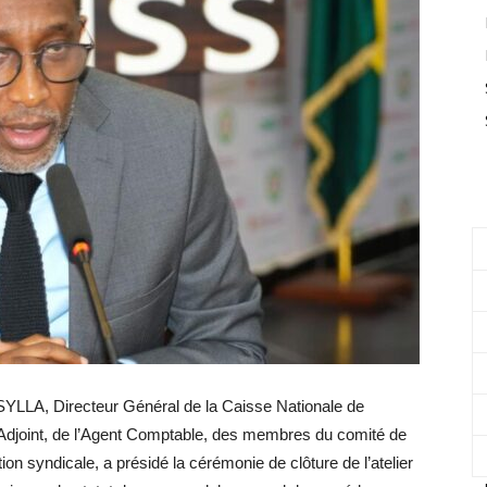
SYLLA, Directeur Général de la Caisse Nationale de
djoint, de l’Agent Comptable, des membres du comité de
tion syndicale, a présidé la cérémonie de clôture de l’atelier