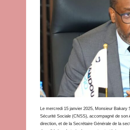
Le mercredi 15 janvier 2025, Monsieur Bakary 
Sécurité Sociale (CNSS), accompagné de son A
direction, et de la Secrétaire Générale de la sec