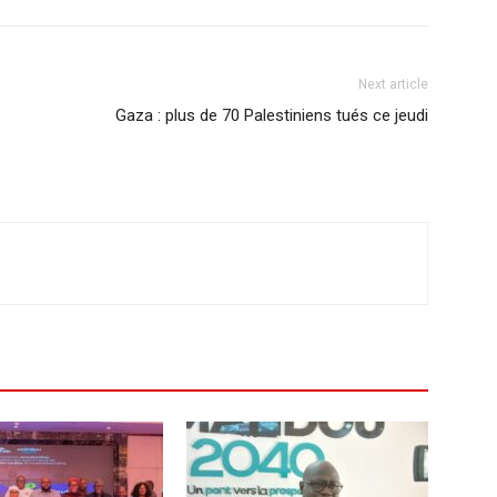
Next article
Gaza : plus de 70 Palestiniens tués ce jeudi