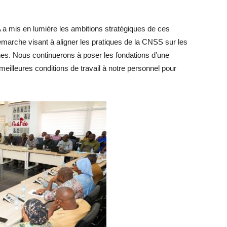
a mis en lumière les ambitions stratégiques de ces
 démarche visant à aligner les pratiques de la CNSS sur les
nes. Nous continuerons à poser les fondations d’une
e meilleures conditions de travail à notre personnel pour