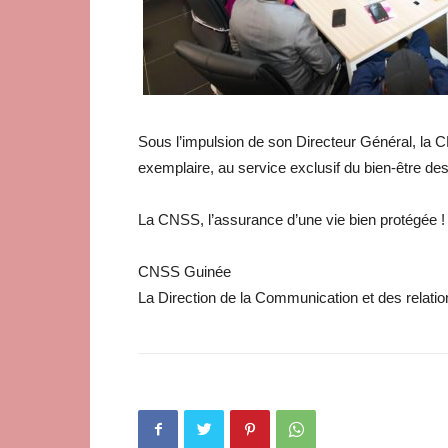
Sous l’impulsion de son Directeur Général, la C
exemplaire, au service exclusif du bien-être de
La CNSS, l’assurance d’une vie bien protégée !
CNSS Guinée
La Direction de la Communication et des relatio