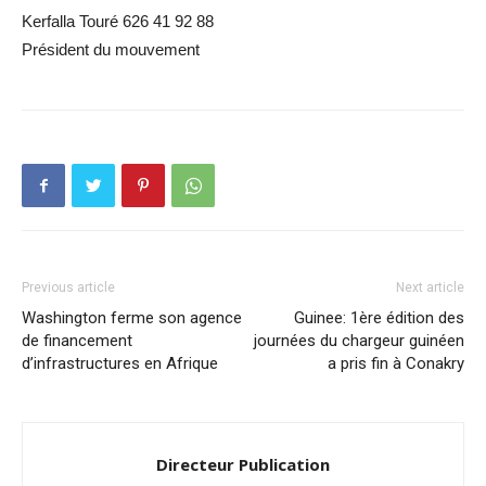
Kerfalla Touré 626 41 92 88
Président du mouvement
Previous article
Next article
Washington ferme son agence
Guinee: 1ère édition des
de financement
journées du chargeur guinéen
d’infrastructures en Afrique
a pris fin à Conakry
Directeur Publication