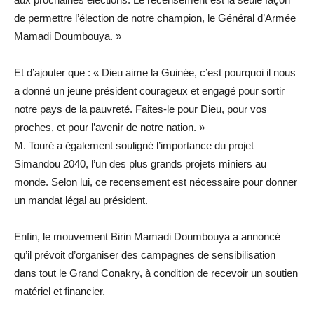
de permettre l’élection de notre champion, le Général d’Armée
Mamadi Doumbouya. »
Et d’ajouter que : « Dieu aime la Guinée, c’est pourquoi il nous
a donné un jeune président courageux et engagé pour sortir
notre pays de la pauvreté. Faites-le pour Dieu, pour vos
proches, et pour l’avenir de notre nation. »
M. Touré a également souligné l’importance du projet
Simandou 2040, l’un des plus grands projets miniers au
monde. Selon lui, ce recensement est nécessaire pour donner
un mandat légal au président.
Enfin, le mouvement Birin Mamadi Doumbouya a annoncé
qu’il prévoit d’organiser des campagnes de sensibilisation
dans tout le Grand Conakry, à condition de recevoir un soutien
matériel et financier.