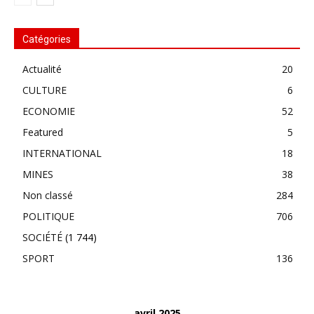
Catégories
Actualité
20
CULTURE
6
ECONOMIE
52
Featured
5
INTERNATIONAL
18
MINES
38
Non classé
284
POLITIQUE
706
SOCIÉTÉ
(1 744)
SPORT
136
avril 2025