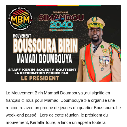
Le Mouvement Birin Mamadi Doumbouya ,qui signifie en
français « Tous pour Mamadi Doumbouya » a organisé une
rencontre avec un groupe de jeunes du quartier Boussoura. Le
week-end passé . Lors de cette réunion, le président du
mouvement, Kerfalla Touré, a lancé un appel à toute la