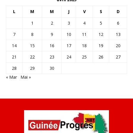
L
M
M
J
V
S
D
1
2
3
4
5
6
7
8
9
10
11
12
13
14
15
16
17
18
19
20
21
22
23
24
25
26
27
28
29
30
« Mar
Mai »