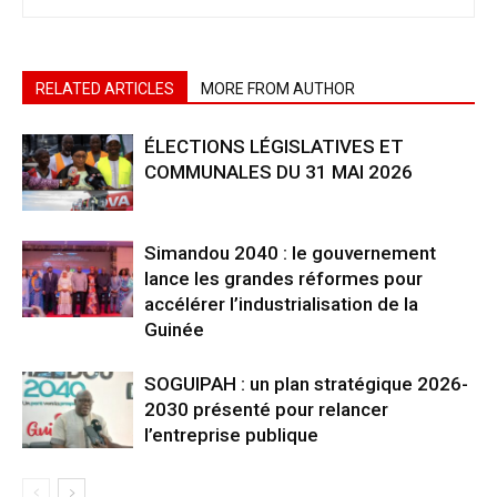
RELATED ARTICLES
MORE FROM AUTHOR
ÉLECTIONS LÉGISLATIVES ET
COMMUNALES DU 31 MAI 2026
Simandou 2040 : le gouvernement
lance les grandes réformes pour
accélérer l’industrialisation de la
Guinée
SOGUIPAH : un plan stratégique 2026-
2030 présenté pour relancer
l’entreprise publique