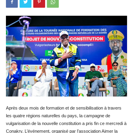
Après deux mois de formation et de sensibilisation à travers
les quatre régions naturelles du pays, la campagne de
vulgarisation de la nouvelle constitution a pris fin ce mercredi à
Conakry. L’événement, organisé par l’association Aimer la