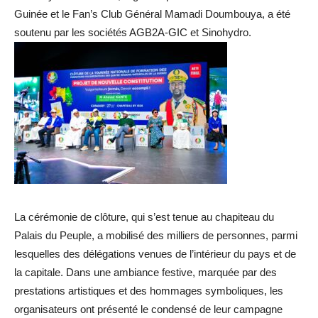
Guinée et le Fan’s Club Général Mamadi Doumbouya, a été
soutenu par les sociétés AGB2A-GIC et Sinohydro.
La cérémonie de clôture, qui s’est tenue au chapiteau du
Palais du Peuple, a mobilisé des milliers de personnes, parmi
lesquelles des délégations venues de l’intérieur du pays et de
la capitale. Dans une ambiance festive, marquée par des
prestations artistiques et des hommages symboliques, les
organisateurs ont présenté le condensé de leur campagne