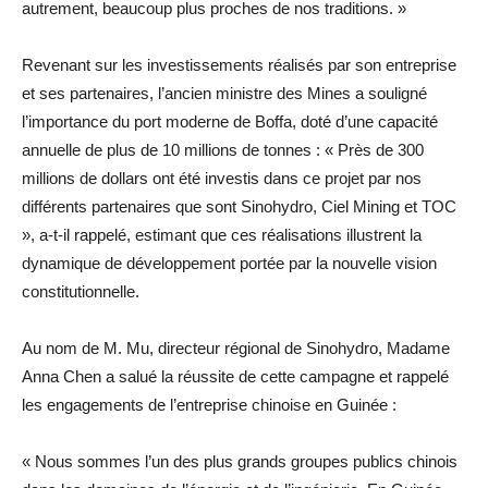
autrement, beaucoup plus proches de nos traditions. »
Revenant sur les investissements réalisés par son entreprise
et ses partenaires, l’ancien ministre des Mines a souligné
l’importance du port moderne de Boffa, doté d’une capacité
annuelle de plus de 10 millions de tonnes : « Près de 300
millions de dollars ont été investis dans ce projet par nos
différents partenaires que sont Sinohydro, Ciel Mining et TOC
», a-t-il rappelé, estimant que ces réalisations illustrent la
dynamique de développement portée par la nouvelle vision
constitutionnelle.
Au nom de M. Mu, directeur régional de Sinohydro, Madame
Anna Chen a salué la réussite de cette campagne et rappelé
les engagements de l’entreprise chinoise en Guinée :
« Nous sommes l’un des plus grands groupes publics chinois