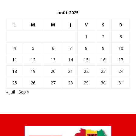
août 2025
L
M
M
J
V
S
D
1
2
3
4
5
6
7
8
9
10
11
12
13
14
15
16
17
18
19
20
21
22
23
24
25
26
27
28
29
30
31
« Juil
Sep »