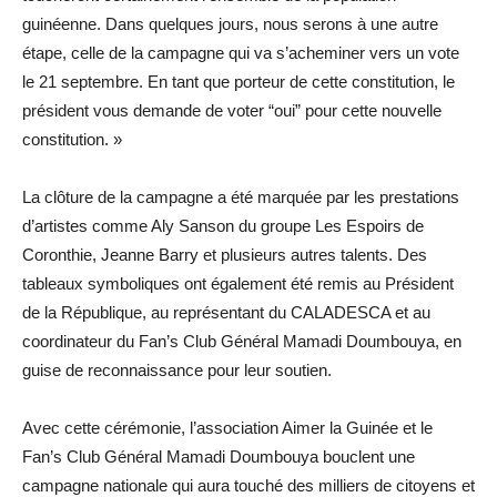
guinéenne. Dans quelques jours, nous serons à une autre
étape, celle de la campagne qui va s’acheminer vers un vote
le 21 septembre. En tant que porteur de cette constitution, le
président vous demande de voter “oui” pour cette nouvelle
constitution. »
La clôture de la campagne a été marquée par les prestations
d’artistes comme Aly Sanson du groupe Les Espoirs de
Coronthie, Jeanne Barry et plusieurs autres talents. Des
tableaux symboliques ont également été remis au Président
de la République, au représentant du CALADESCA et au
coordinateur du Fan’s Club Général Mamadi Doumbouya, en
guise de reconnaissance pour leur soutien.
Avec cette cérémonie, l’association Aimer la Guinée et le
Fan’s Club Général Mamadi Doumbouya bouclent une
campagne nationale qui aura touché des milliers de citoyens et