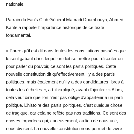
nationale.
Parrain du Fan’s Club Général Mamadi Doumbouya, Ahmed
Kanté a rappelé l’importance historique de ce texte
fondamental.
« Parce qu’il est dit dans toutes les constitutions passées que
le seul gabarit dans lequel on doit se mettre pour discuter ou
pour parler du pouvoir, ce sont les partis politiques. Cette
nouvelle constitution dit qu’effectivement il y a des partis
politiques, mais également qu’il y a des candidatures libres à
toutes les échelles », a-t-il expliqué, avant d’ajouter : « Alors,
cela veut dire que l’on n’est pas obligé d’appartenir à un parti
politique. L’histoire des partis politiques, c’est quelque chose
de tragique, car cela ne reflète pas nos traditions. Ce sont des
choses importées qui, curieusement, au lieu de nous unir,
nous divisent. La nouvelle constitution nous permet de vivre