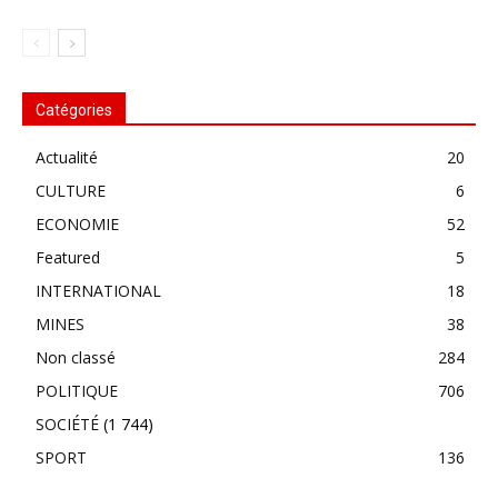
Catégories
Actualité
20
CULTURE
6
ECONOMIE
52
Featured
5
INTERNATIONAL
18
MINES
38
Non classé
284
POLITIQUE
706
SOCIÉTÉ
(1 744)
SPORT
136