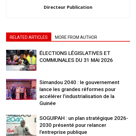
Directeur Publication
RELATED ARTICLES
MORE FROM AUTHOR
ÉLECTIONS LÉGISLATIVES ET
COMMUNALES DU 31 MAI 2026
Simandou 2040 : le gouvernement
lance les grandes réformes pour
accélérer l’industrialisation de la
Guinée
SOGUIPAH : un plan stratégique 2026-
2030 présenté pour relancer
l’entreprise publique