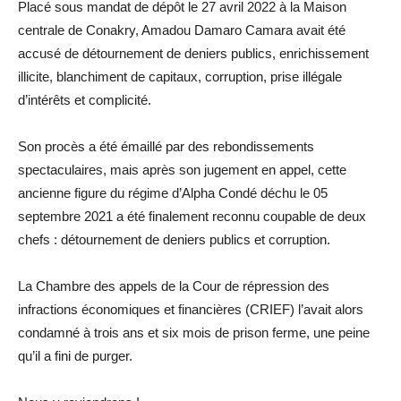
Placé sous mandat de dépôt le 27 avril 2022 à la Maison
centrale de Conakry, Amadou Damaro Camara avait été
accusé de détournement de deniers publics, enrichissement
illicite, blanchiment de capitaux, corruption, prise illégale
d’intérêts et complicité.
Son procès a été émaillé par des rebondissements
spectaculaires, mais après son jugement en appel, cette
ancienne figure du régime d’Alpha Condé déchu le 05
septembre 2021 a été finalement reconnu coupable de deux
chefs : détournement de deniers publics et corruption.
La Chambre des appels de la Cour de répression des
infractions économiques et financières (CRIEF) l’avait alors
condamné à trois ans et six mois de prison ferme, une peine
qu’il a fini de purger.