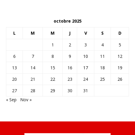
octobre 2025
L
M
M
J
V
S
D
1
2
3
4
5
6
7
8
9
10
11
12
13
14
15
16
17
18
19
20
21
22
23
24
25
26
27
28
29
30
31
« Sep
Nov »