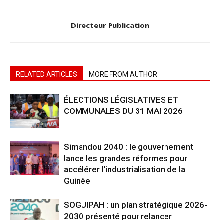
Directeur Publication
RELATED ARTICLES
MORE FROM AUTHOR
ÉLECTIONS LÉGISLATIVES ET
COMMUNALES DU 31 MAI 2026
Simandou 2040 : le gouvernement
lance les grandes réformes pour
accélérer l’industrialisation de la
Guinée
SOGUIPAH : un plan stratégique 2026-
2030 présenté pour relancer