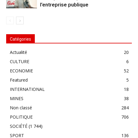
l’entreprise publique
Catégories
Actualité
20
CULTURE
6
ECONOMIE
52
Featured
5
INTERNATIONAL
18
MINES
38
Non classé
284
POLITIQUE
706
SOCIÉTÉ
(1 744)
SPORT
136