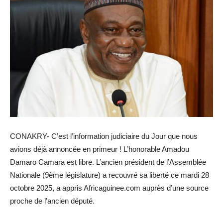
CONAKRY- C’est l’information judiciaire du Jour que nous
avions déjà annoncée en primeur ! L’honorable Amadou
Damaro Camara est libre. L’ancien président de l’Assemblée
Nationale (9ème législature) a recouvré sa liberté ce mardi 28
octobre 2025, a appris Africaguinee.com auprès d’une source
proche de l’ancien député.