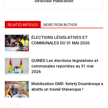
Directeur Publication
RELATED ARTICLES
MORE FROM AUTHOR
ÉLECTIONS LÉGISLATIVES ET
COMMUNALES DU 31 MAI 2026
GUINEE:Les élections législatives et
communales reportées au 31 mai
2026
Mobilisation GMD: Kelety Doumbouya a
abattu un travail titanesque !