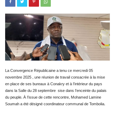
La Convergence Républicaine a tenu ce mercredi 05
novembre 2025 , une réunion de travail consacrée à la mise
en place de ses bureaux à Conakry et à l’intérieur du pays
dans la Salle du 28 septembre sise dans l’enceinte du palais
du peuple. À l’issue de cette rencontre, Mohamed Lamine
Soumah a été désigné coordinateur communal de Tombolia.