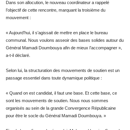
Dans son allocution, le nouveau coordinateur a rappelé
l’objectif de cette rencontre, marquant la troisième du
mouvement :
« Aujourd’hui, il s’agissait de mettre en place le bureau
communal. Nous voulons asseoir des bases solides autour du
Général Mamadi Doumbouya afin de mieux l’accompagner »,
a-t-il déclaré.
Selon lui, la structuration des mouvements de soutien est un
passage essentiel dans toute dynamique politique :
« Quand on est candidat, il faut une base. Et cette base, ce
sont les mouvements de soutien. Nous nous sommes
organisés au sein de la grande Convergence Républicaine
pour être le socle du Général Mamadi Doumbouya. »