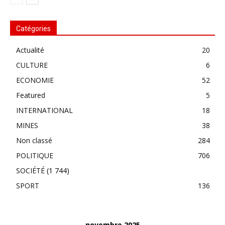
Catégories
Actualité
20
CULTURE
6
ECONOMIE
52
Featured
5
INTERNATIONAL
18
MINES
38
Non classé
284
POLITIQUE
706
SOCIÉTÉ
(1 744)
SPORT
136
novembre 2025