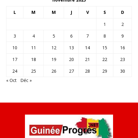
L
M
M
J
V
S
D
1
2
3
4
5
6
7
8
9
10
11
12
13
14
15
16
17
18
19
20
21
22
23
24
25
26
27
28
29
30
« Oct
Déc »