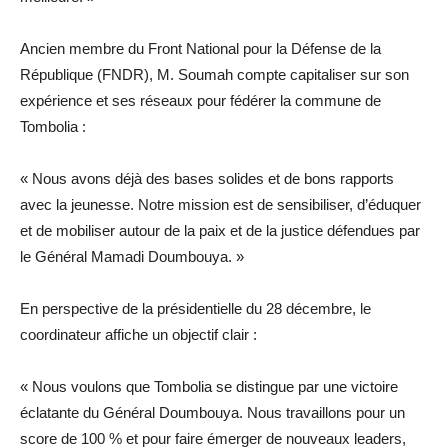
Ancien membre du Front National pour la Défense de la
République (FNDR), M. Soumah compte capitaliser sur son
expérience et ses réseaux pour fédérer la commune de
Tombolia :
« Nous avons déjà des bases solides et de bons rapports
avec la jeunesse. Notre mission est de sensibiliser, d’éduquer
et de mobiliser autour de la paix et de la justice défendues par
le Général Mamadi Doumbouya. »
En perspective de la présidentielle du 28 décembre, le
coordinateur affiche un objectif clair :
« Nous voulons que Tombolia se distingue par une victoire
éclatante du Général Doumbouya. Nous travaillons pour un
score de 100 % et pour faire émerger de nouveaux leaders,