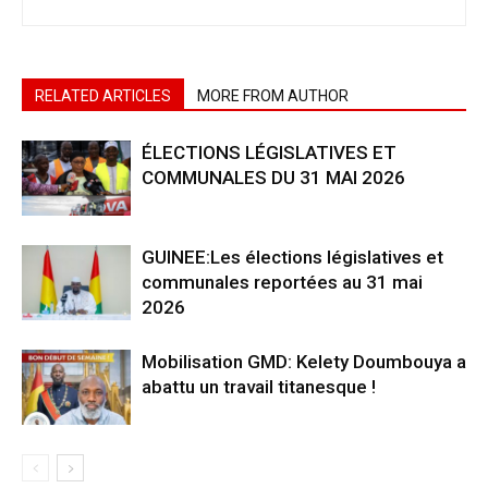
RELATED ARTICLES
MORE FROM AUTHOR
ÉLECTIONS LÉGISLATIVES ET
COMMUNALES DU 31 MAI 2026
GUINEE:Les élections législatives et
communales reportées au 31 mai
2026
Mobilisation GMD: Kelety Doumbouya a
abattu un travail titanesque !