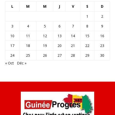
L
M
M
J
V
S
D
1
2
3
4
5
6
7
8
9
10
11
12
13
14
15
16
17
18
19
20
21
22
23
24
25
26
27
28
29
30
« Oct
Déc »