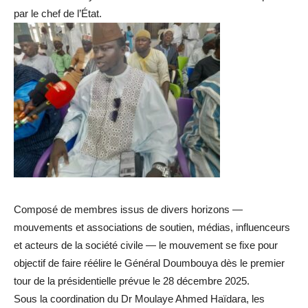
par le chef de l’État.
Composé de membres issus de divers horizons —
mouvements et associations de soutien, médias, influenceurs
et acteurs de la société civile — le mouvement se fixe pour
objectif de faire réélire le Général Doumbouya dès le premier
tour de la présidentielle prévue le 28 décembre 2025.
Sous la coordination du Dr Moulaye Ahmed Haïdara, les