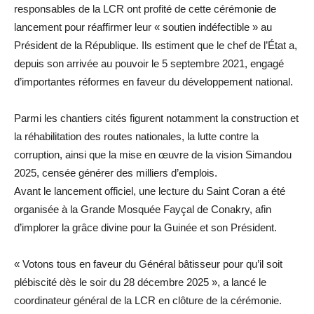
responsables de la LCR ont profité de cette cérémonie de
lancement pour réaffirmer leur « soutien indéfectible » au
Président de la République. Ils estiment que le chef de l’État a,
depuis son arrivée au pouvoir le 5 septembre 2021, engagé
d’importantes réformes en faveur du développement national.
Parmi les chantiers cités figurent notamment la construction et
la réhabilitation des routes nationales, la lutte contre la
corruption, ainsi que la mise en œuvre de la vision Simandou
2025, censée générer des milliers d’emplois.
Avant le lancement officiel, une lecture du Saint Coran a été
organisée à la Grande Mosquée Fayçal de Conakry, afin
d’implorer la grâce divine pour la Guinée et son Président.
« Votons tous en faveur du Général bâtisseur pour qu’il soit
plébiscité dès le soir du 28 décembre 2025 », a lancé le
coordinateur général de la LCR en clôture de la cérémonie.