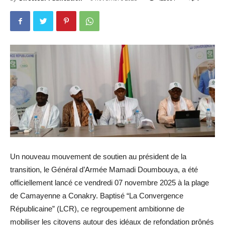
Un nouveau mouvement de soutien au président de la
transition, le Général d’Armée Mamadi Doumbouya, a été
officiellement lancé ce vendredi 07 novembre 2025 à la plage
de Camayenne a Conakry. Baptisé “La Convergence
Républicaine” (LCR), ce regroupement ambitionne de
mobiliser les citoyens autour des idéaux de refondation prônés