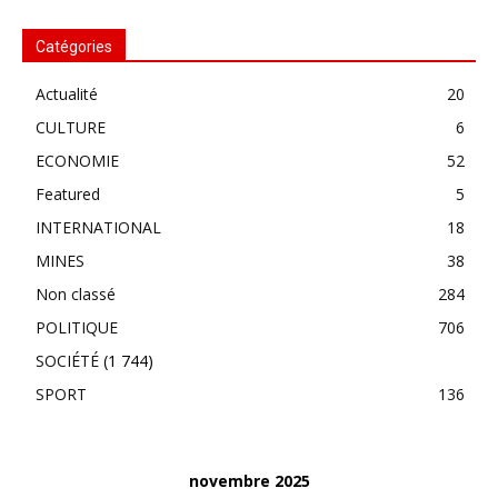
Catégories
Actualité
20
CULTURE
6
ECONOMIE
52
Featured
5
INTERNATIONAL
18
MINES
38
Non classé
284
POLITIQUE
706
SOCIÉTÉ
(1 744)
SPORT
136
novembre 2025