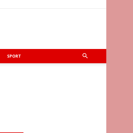
SPORT