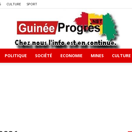
S
CULTURE
SPORT
POLITIQUE
SOCIÉTÉ
ECONOMIE
MINES
CULTURE
Guineeprgres