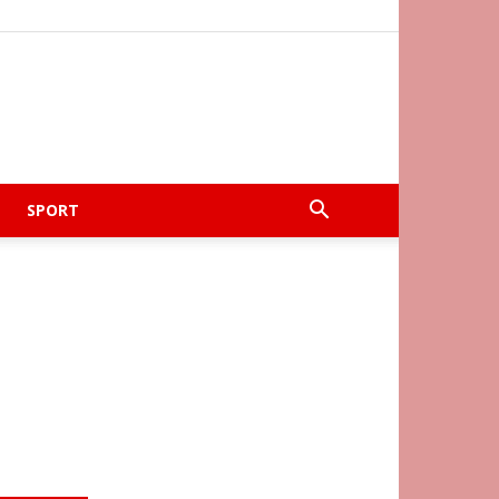
SPORT