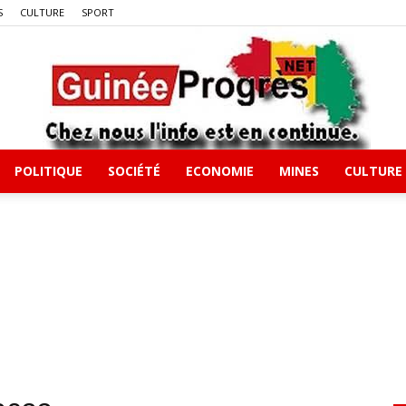
S
CULTURE
SPORT
POLITIQUE
SOCIÉTÉ
ECONOMIE
MINES
CULTURE
Guineeprgres