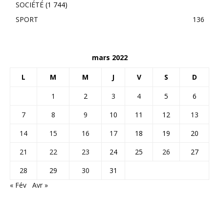
SOCIÉTÉ
(1 744)
SPORT
136
mars 2022
L
M
M
J
V
S
D
1
2
3
4
5
6
7
8
9
10
11
12
13
14
15
16
17
18
19
20
21
22
23
24
25
26
27
28
29
30
31
« Fév
Avr »