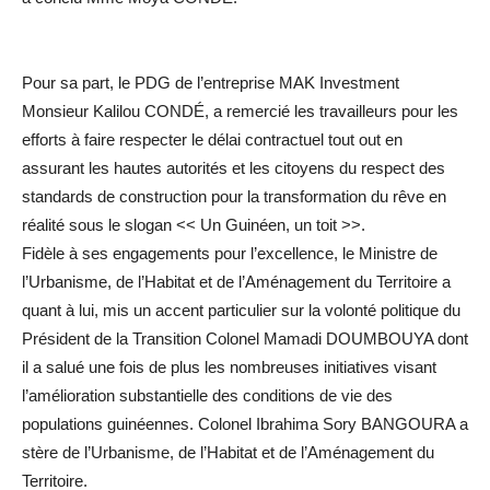
Pour sa part, le PDG de l’entreprise MAK Investment
Monsieur Kalilou CONDÉ, a remercié les travailleurs pour les
efforts à faire respecter le délai contractuel tout out en
assurant les hautes autorités et les citoyens du respect des
standards de construction pour la transformation du rêve en
réalité sous le slogan << Un Guinéen, un toit >>.
Fidèle à ses engagements pour l’excellence, le Ministre de
l’Urbanisme, de l’Habitat et de l’Aménagement du Territoire a
quant à lui, mis un accent particulier sur la volonté politique du
Président de la Transition Colonel Mamadi DOUMBOUYA dont
il a salué une fois de plus les nombreuses initiatives visant
l’amélioration substantielle des conditions de vie des
populations guinéennes. Colonel Ibrahima Sory BANGOURA a
stère de l’Urbanisme, de l’Habitat et de l’Aménagement du
Territoire.