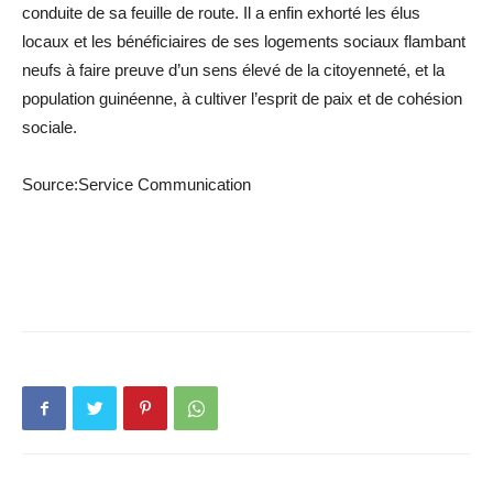
conduite de sa feuille de route. Il a enfin exhorté les élus
locaux et les bénéficiaires de ses logements sociaux flambant
neufs à faire preuve d’un sens élevé de la citoyenneté, et la
population guinéenne, à cultiver l’esprit de paix et de cohésion
sociale.
Source:Service Communication