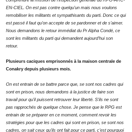
EN-CIEL. On est pas contre quelqu’un mais nous voulons
remobiliser les militants et sympathisants du parti. Donc ce qui
est passé il faut qu’on accepte de se pardonner et de s’aimer.
Nous demandons le retour immédiat du Pr Alpha Condé, ce
sont les militants du parti qui demandent aujourd’hui son
retour.
Plusieurs caciques emprisonnés à la maison centrale de
Conakry depuis plusieurs mois.
On est entrain de se battre parce que, se sont nos cadres qui
sont en prison, nous demandons à la justice de faire son
travail pour qu’il puissent retrouver leur liberté. S’ils ne sont
pas rapprochés de quelque chose. Je pense que le RPG est
entrain de se préparer en ce moment, comment revoir les
stratégies pour que les cadres qui sont en prison, se sont nos
cadres, on sait ceux qu’ils ont fait pour ce parti, c’est pourquoi