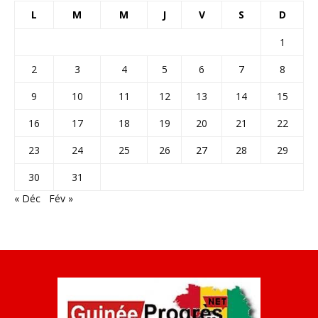
L
M
M
J
V
S
D
1
2
3
4
5
6
7
8
9
10
11
12
13
14
15
16
17
18
19
20
21
22
23
24
25
26
27
28
29
30
31
« Déc
Fév »