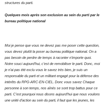
structures du parti.
Quelques mois après son exclusion au sein du parti par le
bureau politique national
Moi je pense que vous ne devez pas me poser cette question,
vous devez plutôt la poser au bureau politique national. On a
pas besoin de perdre de temps à raconter n’importe quoi.
Notre souci aujourd’hui, c’est de remobiliser le parti. Donc, moi
je n’ai pas été exclu vous le savez très bien, je suis un
responsable du parti et un militant engagé pour la défense des
intérêts du RPG-ARC-EN-CIEL. Donc vous savez Chaque
personne à son temps, nos aînés se sont trop battus pour ce
parti. C’est pourquoi nous disons aujourd’hui que nous voulons
une unité d’action au sein du parti, il faut que les jeunes, les