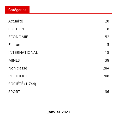
Catégories
Actualité
20
CULTURE
6
ECONOMIE
52
Featured
5
INTERNATIONAL
18
MINES
38
Non classé
284
POLITIQUE
706
SOCIÉTÉ
(1 744)
SPORT
136
janvier 2023