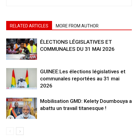
RELATED ARTICLES
MORE FROM AUTHOR
ÉLECTIONS LÉGISLATIVES ET
COMMUNALES DU 31 MAI 2026
GUINEE:Les élections législatives et
communales reportées au 31 mai
2026
Mobilisation GMD: Kelety Doumbouya a
abattu un travail titanesque !