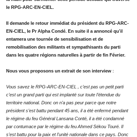
le RPG-ARC-EN-CIEL.
Il demande le retour immédiat du président du RPG-ARC-
EN-CIEL, le Pr Alpha Condé. En suite il a annoncé qu’il
entamera une tournée de sensibilisation et de
remobilisation des militants et sympathisants du parti
dans les quatre régions naturelles à partir de fin Février.
Nous vous proposons un extrait de son interview
:
Vous savez le RPG-ARC-EN-CIEL , c’est pas un petit parti
c’est un grand parti qui est implanté sur toute l’étendue du
territoire national. Donc on n’a pas peur parce que notre
président s’est battu pendant 45 ans, il a été enfermé pendant
le régime du feu Général Lansana Conté, il a été condamné
par contumace par le régime du feu Ahmed Sékou Touré. Il
s’est battu pour la paix et l’unité nationale dans ce pays. Donc