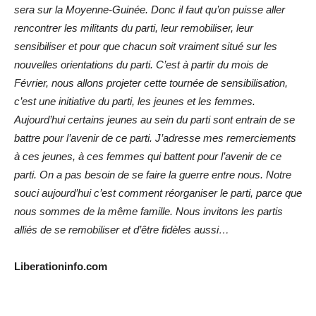
sera sur la Moyenne-Guinée. Donc il faut qu’on puisse aller
rencontrer les militants du parti, leur remobiliser, leur
sensibiliser et pour que chacun soit vraiment situé sur les
nouvelles orientations du parti. C’est à partir du mois de
Février, nous allons projeter cette tournée de sensibilisation,
c’est une initiative du parti, les jeunes et les femmes.
Aujourd’hui certains jeunes au sein du parti sont entrain de se
battre pour l’avenir de ce parti. J’adresse mes remerciements
à ces jeunes, à ces femmes qui battent pour l’avenir de ce
parti. On a pas besoin de se faire la guerre entre nous. Notre
souci aujourd’hui c’est comment réorganiser le parti, parce que
nous sommes de la même famille. Nous invitons les partis
alliés de se remobiliser et d’être fidèles aussi…
Liberationinfo.com