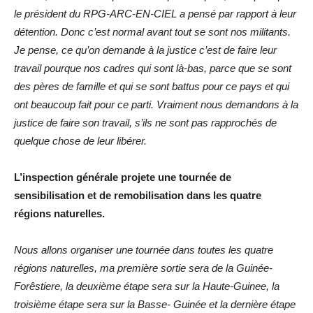
le président du RPG-ARC-EN-CIEL a pensé par rapport à leur
détention. Donc c’est normal avant tout se sont nos militants.
Je pense, ce qu’on demande à la justice c’est de faire leur
travail pourque nos cadres qui sont là-bas, parce que se sont
des pères de famille et qui se sont battus pour ce pays et qui
ont beaucoup fait pour ce parti. Vraiment nous demandons à la
justice de faire son travail, s’ils ne sont pas rapprochés de
quelque chose de leur libérer.
L’inspection générale projete une tournée de
sensibilisation et de remobilisation dans les quatre
régions naturelles.
Nous allons organiser une tournée dans toutes les quatre
régions naturelles, ma première sortie sera de la Guinée-
Forêstiere, la deuxième étape sera sur la Haute-Guinee, la
troisième étape sera sur la Basse- Guinée et la dernière étape