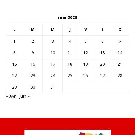
mai 2023
L
M
M
J
V
S
D
1
2
3
4
5
6
7
8
9
10
11
12
13
14
15
16
17
18
19
20
21
22
23
24
25
26
27
28
29
30
31
« Avr
Juin »