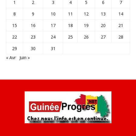
1
2
3
4
5
6
7
8
9
10
11
12
13
14
15
16
17
18
19
20
21
22
23
24
25
26
27
28
29
30
31
« Avr
Juin »