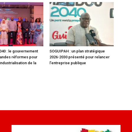
40 : le gouvernement
SOGUIPAH : un plan stratégique
randes réformes pour
2026-2030 présenté pour relancer
industrialisation de la
l’entreprise publique