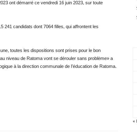
23 ont démarré ce vendredi 16 juin 2023, sur toute
241 candidats dont 7064 filles, qui affrontent les
une, toutes les dispositions sont prises pour le bon
au niveau de Ratoma vont se dérouler sans problème» a
ogique à la direction communale de l’éducation de Ratoma.
« 