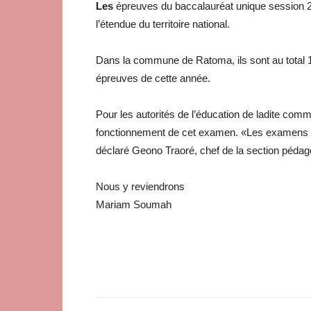
Les
épreuves du baccalauréat unique session 20
l’étendue du territoire national.
Dans la commune de Ratoma, ils sont au total 15 
épreuves de cette année.
Pour les autorités de l’éducation de ladite comm
fonctionnement de cet examen. «Les examens 
déclaré Geono Traoré, chef de la section pédag
Nous y reviendrons
Mariam Soumah