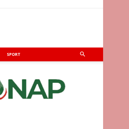
SPORT