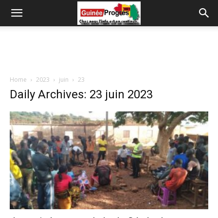
Home
2023
juin
23
Daily Archives: 23 juin 2023