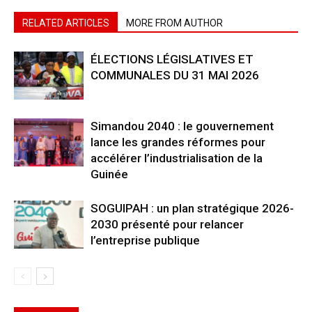
RELATED ARTICLES
MORE FROM AUTHOR
ÉLECTIONS LÉGISLATIVES ET
COMMUNALES DU 31 MAI 2026
Simandou 2040 : le gouvernement
lance les grandes réformes pour
accélérer l’industrialisation de la
Guinée
SOGUIPAH : un plan stratégique 2026-
2030 présenté pour relancer
l’entreprise publique