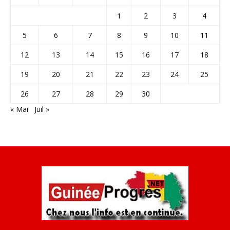
1
2
3
4
5
6
7
8
9
10
11
12
13
14
15
16
17
18
19
20
21
22
23
24
25
26
27
28
29
30
« Mai
Juil »