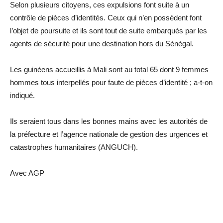
Selon plusieurs citoyens, ces expulsions font suite à un
contrôle de pièces d’identités. Ceux qui n’en possèdent font
l’objet de poursuite et ils sont tout de suite embarqués par les
agents de sécurité pour une destination hors du Sénégal.
Les guinéens accueillis à Mali sont au total 65 dont 9 femmes
hommes tous interpellés pour faute de pièces d’identité ; a-t-on
indiqué.
Ils seraient tous dans les bonnes mains avec les autorités de
la préfecture et l’agence nationale de gestion des urgences et
catastrophes humanitaires (ANGUCH).
Avec AGP