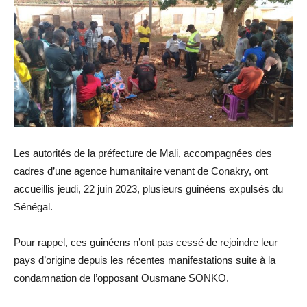
Les autorités de la préfecture de Mali, accompagnées des
cadres d’une agence humanitaire venant de Conakry, ont
accueillis jeudi, 22 juin 2023, plusieurs guinéens expulsés du
Sénégal.
Pour rappel, ces guinéens n’ont pas cessé de rejoindre leur
pays d’origine depuis les récentes manifestations suite à la
condamnation de l’opposant Ousmane SONKO.