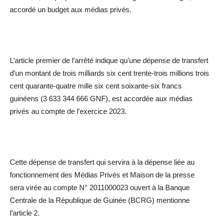
accordé un budget aux médias privés.
L’article premier de l’arrêté indique qu’une dépense de transfert
d’un montant de trois milliards six cent trente-trois millions trois
cent quarante-quatre mille six cent soixante-six francs
guinéens (3 633 344 666 GNF), est accordée aux médias
privés au compte de l’exercice 2023.
Cette dépense de transfert qui servira à la dépense liée au
fonctionnement des Médias Privés et Maison de la presse
sera virée au compte N° 2011000023 ouvert à la Banque
Centrale de la République de Guinée (BCRG) mentionne
l’article 2.