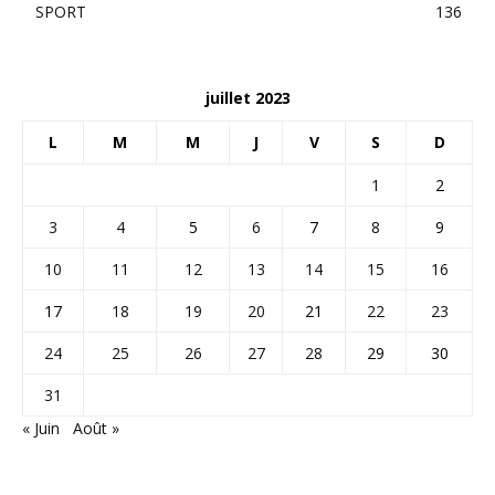
SPORT
136
juillet 2023
L
M
M
J
V
S
D
1
2
3
4
5
6
7
8
9
10
11
12
13
14
15
16
17
18
19
20
21
22
23
24
25
26
27
28
29
30
31
« Juin
Août »