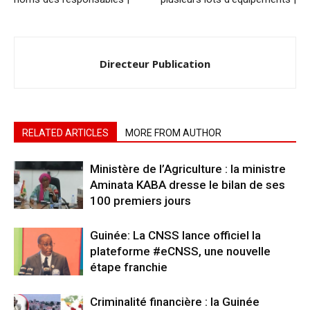
Directeur Publication
RELATED ARTICLES
MORE FROM AUTHOR
Ministère de l’Agriculture : la ministre
Aminata KABA dresse le bilan de ses
100 premiers jours
Guinée: La CNSS lance officiel la
plateforme #eCNSS, une nouvelle
étape franchie
Criminalité financière : la Guinée