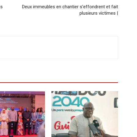
és
Deux immeubles en chantier s’effondrent et fait
plusieurs victimes |