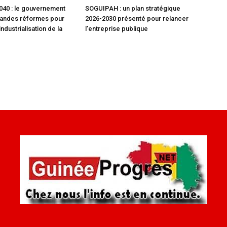
40 : le gouvernement
SOGUIPAH : un plan stratégique
randes réformes pour
2026-2030 présenté pour relancer
industrialisation de la
l’entreprise publique