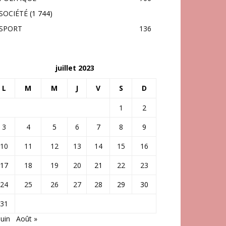
SOCIÉTÉ
(1 744)
SPORT
136
juillet 2023
L
M
M
J
V
S
D
1
2
3
4
5
6
7
8
9
10
11
12
13
14
15
16
17
18
19
20
21
22
23
24
25
26
27
28
29
30
31
Juin
Août »