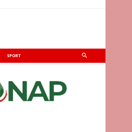
SPORT