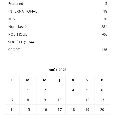
Featured
5
INTERNATIONAL
18
MINES
38
Non classé
284
POLITIQUE
706
SOCIÉTÉ
(1 744)
SPORT
136
août 2023
L
M
M
J
V
S
D
1
2
3
4
5
6
7
8
9
10
11
12
13
14
15
16
17
18
19
20