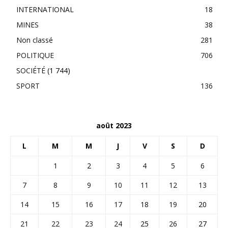
INTERNATIONAL
18
MINES
38
Non classé
281
POLITIQUE
706
SOCIÉTÉ
(1 744)
SPORT
136
août 2023
L
M
M
J
V
S
D
1
2
3
4
5
6
7
8
9
10
11
12
13
14
15
16
17
18
19
20
21
22
23
24
25
26
27