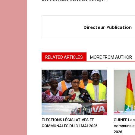
Directeur Publication
RELATED ARTICLES
MORE FROM AUTHOR
ÉLECTIONS LÉGISLATIVES ET
GUINEE:Les 
COMMUNALES DU 31 MAI 2026
communales
2026