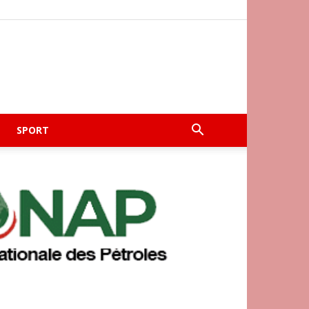
SPORT