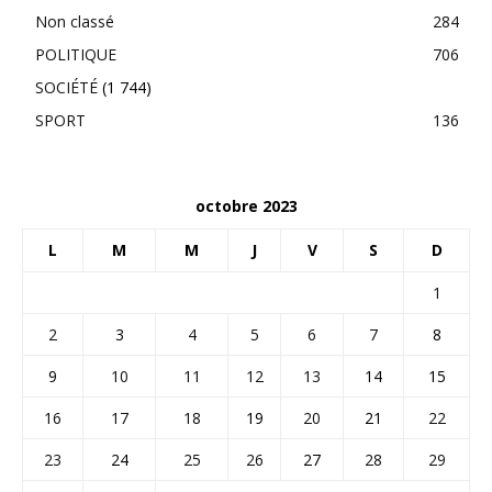
Non classé
284
POLITIQUE
706
SOCIÉTÉ
(1 744)
SPORT
136
octobre 2023
L
M
M
J
V
S
D
1
2
3
4
5
6
7
8
9
10
11
12
13
14
15
16
17
18
19
20
21
22
23
24
25
26
27
28
29