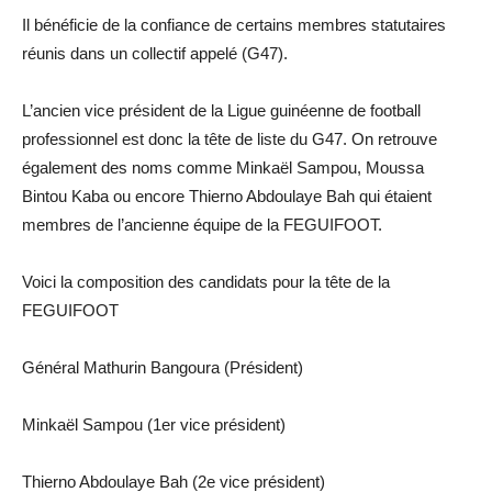
Il bénéficie de la confiance de certains membres statutaires
réunis dans un collectif appelé (G47).
L’ancien vice président de la Ligue guinéenne de football
professionnel est donc la tête de liste du G47. On retrouve
également des noms comme Minkaël Sampou, Moussa
Bintou Kaba ou encore Thierno Abdoulaye Bah qui étaient
membres de l’ancienne équipe de la FEGUIFOOT.
Voici la composition des candidats pour la tête de la
FEGUIFOOT
Général Mathurin Bangoura (Président)
Minkaël Sampou (1er vice président)
Thierno Abdoulaye Bah (2e vice président)