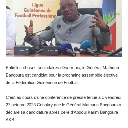
Enfin les choses sont claires désormais, le Général Mathurin
Bangoura est candidat pour la prochaine assemblée élective
de la Fédération Guinéenne de Football.
C’est au cours d’une conference de presse tenue à c vendredi
27 octobre 2023 Conakry que le Général Mathurin Bangoura a
déclaré sa candidature après celle d’Abdoul Karim Bangoura
AKB.