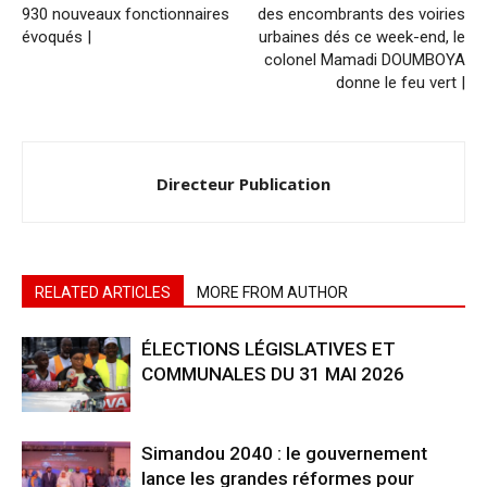
930 nouveaux fonctionnaires
des encombrants des voiries
évoqués |
urbaines dés ce week-end, le
colonel Mamadi DOUMBOYA
donne le feu vert |
Directeur Publication
RELATED ARTICLES
MORE FROM AUTHOR
ÉLECTIONS LÉGISLATIVES ET
COMMUNALES DU 31 MAI 2026
Simandou 2040 : le gouvernement
lance les grandes réformes pour