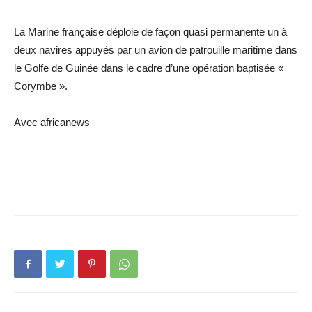
La Marine française déploie de façon quasi permanente un à
deux navires appuyés par un avion de patrouille maritime dans
le Golfe de Guinée dans le cadre d’une opération baptisée «
Corymbe ».
Avec africanews