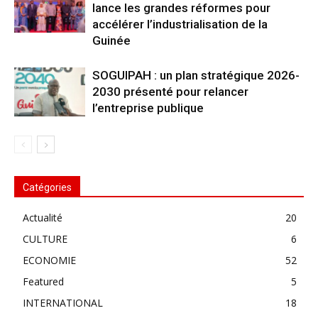
lance les grandes réformes pour
accélérer l’industrialisation de la
Guinée
SOGUIPAH : un plan stratégique 2026-
2030 présenté pour relancer
l’entreprise publique
Catégories
Actualité
20
CULTURE
6
ECONOMIE
52
Featured
5
INTERNATIONAL
18