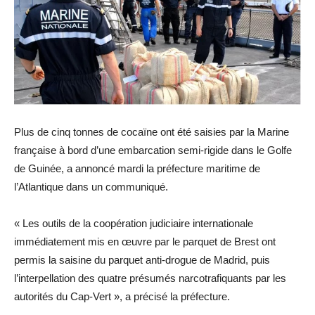
Plus de cinq tonnes de cocaïne ont été saisies par la Marine
française à bord d’une embarcation semi-rigide dans le Golfe
de Guinée, a annoncé mardi la préfecture maritime de
l’Atlantique dans un communiqué.
« Les outils de la coopération judiciaire internationale
immédiatement mis en œuvre par le parquet de Brest ont
permis la saisine du parquet anti-drogue de Madrid, puis
l’interpellation des quatre présumés narcotrafiquants par les
autorités du Cap-Vert », a précisé la préfecture.