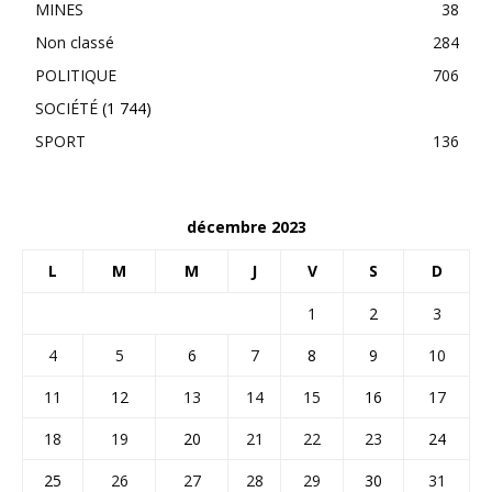
MINES
38
Non classé
284
POLITIQUE
706
SOCIÉTÉ
(1 744)
SPORT
136
décembre 2023
L
M
M
J
V
S
D
1
2
3
4
5
6
7
8
9
10
11
12
13
14
15
16
17
18
19
20
21
22
23
24
25
26
27
28
29
30
31