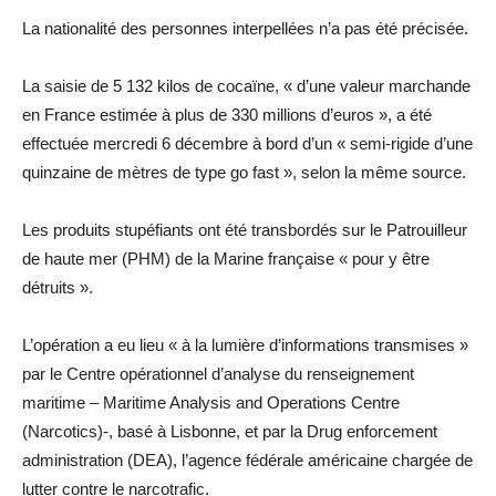
La nationalité des personnes interpellées n’a pas été précisée.
La saisie de 5 132 kilos de cocaïne, « d’une valeur marchande
en France estimée à plus de 330 millions d’euros », a été
effectuée mercredi 6 décembre à bord d’un « semi-rigide d’une
quinzaine de mètres de type go fast », selon la même source.
Les produits stupéfiants ont été transbordés sur le Patrouilleur
de haute mer (PHM) de la Marine française « pour y être
détruits ».
L’opération a eu lieu « à la lumière d’informations transmises »
par le Centre opérationnel d’analyse du renseignement
maritime – Maritime Analysis and Operations Centre
(Narcotics)-, basé à Lisbonne, et par la Drug enforcement
administration (DEA), l’agence fédérale américaine chargée de
lutter contre le narcotrafic.